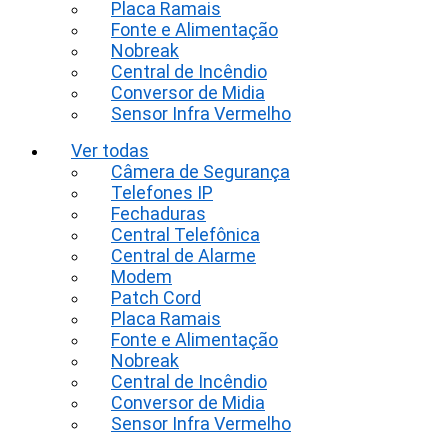
Placa Ramais
Fonte e Alimentação
Nobreak
Central de Incêndio
Conversor de Midia
Sensor Infra Vermelho
Ver todas
Câmera de Segurança
Telefones IP
Fechaduras
Central Telefônica
Central de Alarme
Modem
Patch Cord
Placa Ramais
Fonte e Alimentação
Nobreak
Central de Incêndio
Conversor de Midia
Sensor Infra Vermelho