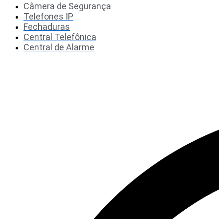
Câmera de Segurança
Telefones IP
Fechaduras
Central Telefônica
Central de Alarme