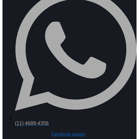
(11) 4689-4356
Facebook-square