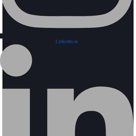
Linkedin-in