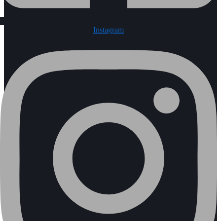
Instagram