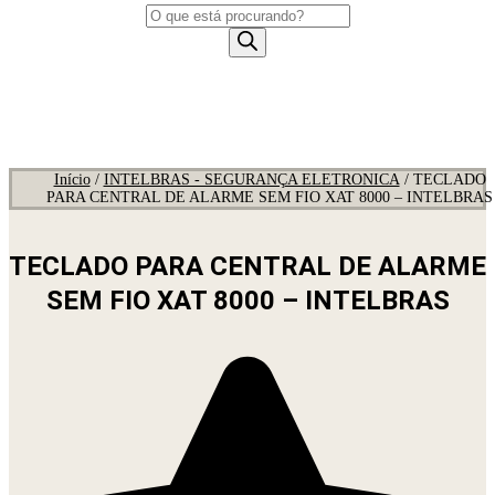
Pesquisar
produtos
Início
/
INTELBRAS - SEGURANÇA ELETRONICA
/ TECLADO
PARA CENTRAL DE ALARME SEM FIO XAT 8000 – INTELBRAS
TECLADO PARA CENTRAL DE ALARME
SEM FIO XAT 8000 – INTELBRAS