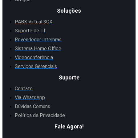
Soluções
PABX Virtual 3CX
Suporte de TI
Revendedor Intelbras
Sistema Home Office
Videoconferência
Serviços Gerenciais
Suporte
Contato
Via WhatsApp
Dúvidas Comuns
Política de Privacidade
Fale Agora!