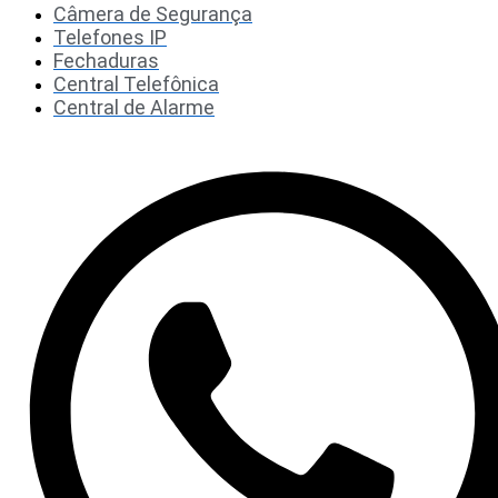
Câmera de Segurança
Telefones IP
Fechaduras
Central Telefônica
Central de Alarme