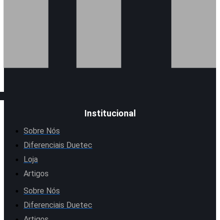
Institucional
Sobre Nós
Diferenciais Duetec
Loja
Artigos
Sobre Nós
Diferenciais Duetec
Artigos