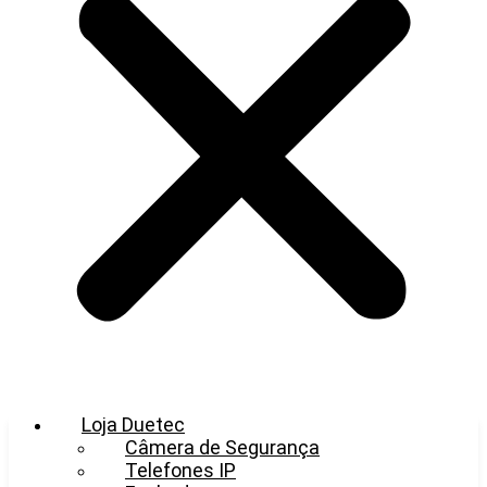
Loja Duetec
Câmera de Segurança
Telefones IP