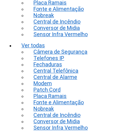
Placa Ramais
Fonte e Alimentação
Nobreak
Central de Incêndio
Conversor de Midia
Sensor Infra Vermelho
Ver todas
Câmera de Segurança
Telefones IP
Fechaduras
Central Telefônica
Central de Alarme
Modem
Patch Cord
Placa Ramais
Fonte e Alimentação
Nobreak
Central de Incêndio
Conversor de Midia
Sensor Infra Vermelho