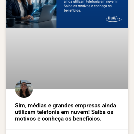
Sim, médias e grandes empresas ainda
utilizam telefonia em nuvem! Saiba os
motivos e conheça os benefícios.