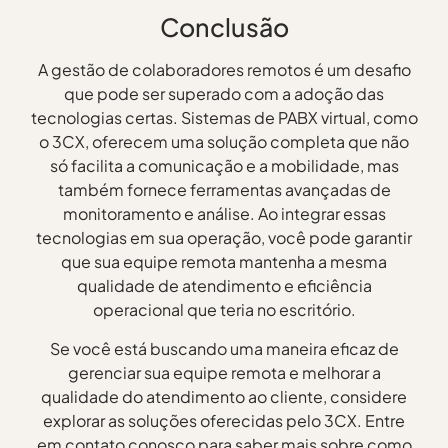
Conclusão
A gestão de colaboradores remotos é um desafio
que pode ser superado com a adoção das
tecnologias certas. Sistemas de PABX virtual, como
o 3CX, oferecem uma solução completa que não
só facilita a comunicação e a mobilidade, mas
também fornece ferramentas avançadas de
monitoramento e análise. Ao integrar essas
tecnologias em sua operação, você pode garantir
que sua equipe remota mantenha a mesma
qualidade de atendimento e eficiência
operacional que teria no escritório.
Se você está buscando uma maneira eficaz de
gerenciar sua equipe remota e melhorar a
qualidade do atendimento ao cliente, considere
explorar as soluções oferecidas pelo 3CX. Entre
em contato conosco para saber mais sobre como