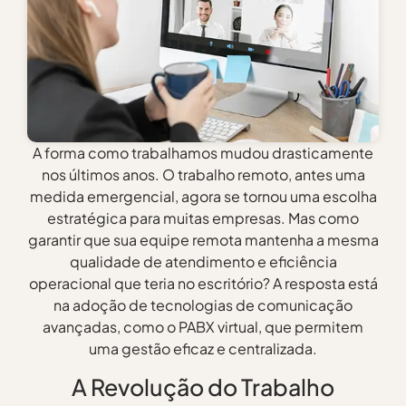
A forma como trabalhamos mudou drasticamente
nos últimos anos. O trabalho remoto, antes uma
medida emergencial, agora se tornou uma escolha
estratégica para muitas empresas. Mas como
garantir que sua equipe remota mantenha a mesma
qualidade de atendimento e eficiência
operacional que teria no escritório? A resposta está
na adoção de tecnologias de comunicação
avançadas, como o PABX virtual, que permitem
uma gestão eficaz e centralizada.
A Revolução do Trabalho