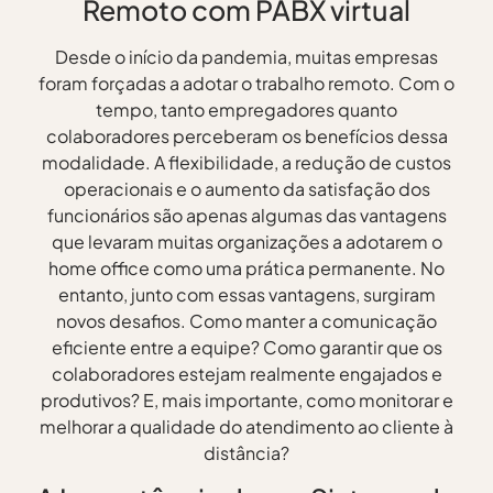
Remoto com PABX virtual
Desde o início da pandemia, muitas empresas
foram forçadas a adotar o trabalho remoto. Com o
tempo, tanto empregadores quanto
colaboradores perceberam os benefícios dessa
modalidade. A flexibilidade, a redução de custos
operacionais e o aumento da satisfação dos
funcionários são apenas algumas das vantagens
que levaram muitas organizações a adotarem o
home office como uma prática permanente. No
entanto, junto com essas vantagens, surgiram
novos desafios. Como manter a comunicação
eficiente entre a equipe? Como garantir que os
colaboradores estejam realmente engajados e
produtivos? E, mais importante, como monitorar e
melhorar a qualidade do atendimento ao cliente à
distância?