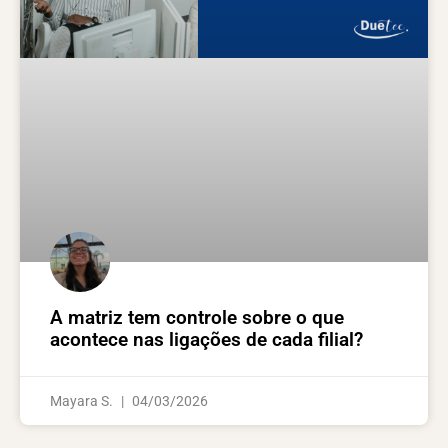
A matriz tem controle sobre o que
acontece nas ligações de cada filial?
Mayara S.
04/03/2026