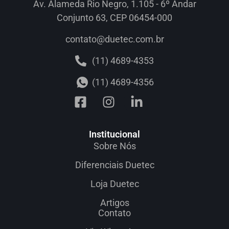
Av. Alameda Rio Negro, 1.105 - 6º Andar
Conjunto 63, CEP 06454-000
contato@duetec.com.br
(11) 4689-4353
(11) 4689-4356
Institucional
Sobre Nós
Diferenciais Duetec
Loja Duetec
Artigos
Contato