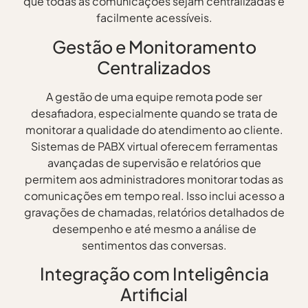
que todas as comunicações sejam centralizadas e
facilmente acessíveis.
Gestão e Monitoramento
Centralizados
A gestão de uma equipe remota pode ser
desafiadora, especialmente quando se trata de
monitorar a qualidade do atendimento ao cliente.
Sistemas de PABX virtual oferecem ferramentas
avançadas de supervisão e relatórios que
permitem aos administradores monitorar todas as
comunicações em tempo real. Isso inclui acesso a
gravações de chamadas, relatórios detalhados de
desempenho e até mesmo a análise de
sentimentos das conversas.
Integração com Inteligência
Artificial