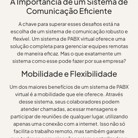
A Importância de um Sistema de
Comunicação Eficiente
A chave para superar esses desafios está na
escolha de um sistema de comunicação robusto e
flexível. Um sistema de PABX virtual oferece uma
solução completa para gerenciar equipes remotas
de maneira eficaz. Mas o que exatamente um
sistema como esse pode fazer por sua empresa?
Mobilidade e Flexibilidade
Um dos maiores benefícios de um sistema de PABX
virtual é a mobilidade que ele oferece. Através
desse sistema, seus colaboradores podem
atender chamadas, acessar mensagens e
participar de reuniões de qualquer lugar, utilizando
apenas uma conexão com a internet. Isso não só
facilita o trabalho remoto, mas também garante