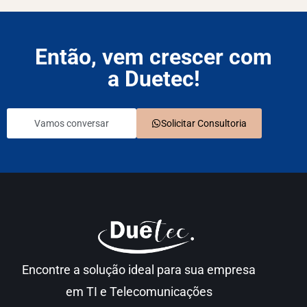
Então, vem crescer com
a Duetec!
Vamos conversar
Solicitar Consultoria
Encontre a solução ideal para sua empresa
em TI e Telecomunicações