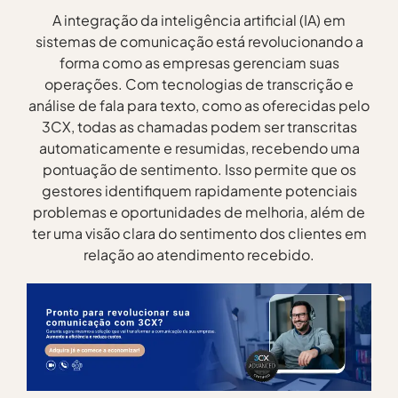
A integração da inteligência artificial (IA) em
sistemas de comunicação está revolucionando a
forma como as empresas gerenciam suas
operações. Com tecnologias de transcrição e
análise de fala para texto, como as oferecidas pelo
3CX, todas as chamadas podem ser transcritas
automaticamente e resumidas, recebendo uma
pontuação de sentimento. Isso permite que os
gestores identifiquem rapidamente potenciais
problemas e oportunidades de melhoria, além de
ter uma visão clara do sentimento dos clientes em
relação ao atendimento recebido.