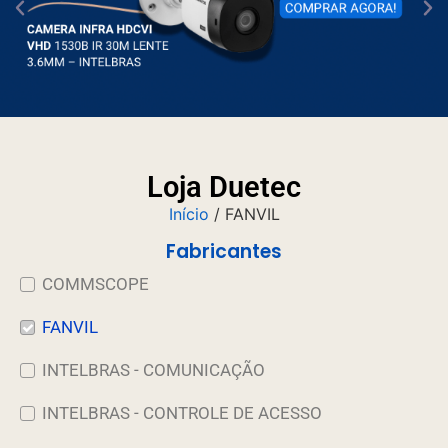
Loja Duetec
Início
/ FANVIL
Fabricantes
COMMSCOPE
FANVIL
INTELBRAS - COMUNICAÇÃO
INTELBRAS - CONTROLE DE ACESSO