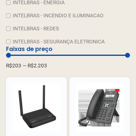
INTELBRAS - ENERGIA
INTELBRAS - INCENDIO E ILUMINACAO
INTELBRAS - REDES
INTELBRAS - SEGURANÇA ELETRONICA
Faixas de preço
R$
203
—
R$
2.203