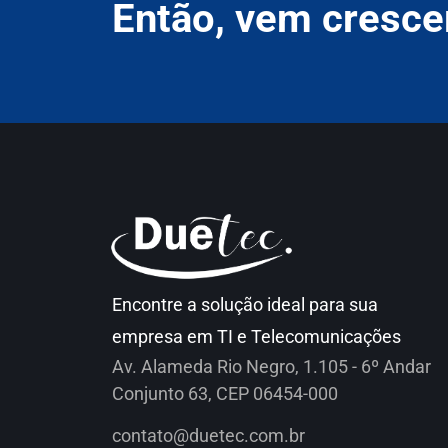
Então, vem cresce
Encontre a solução ideal para sua
empresa em TI e Telecomunicações
Av. Alameda Rio Negro, 1.105 - 6º Andar
Conjunto 63, CEP 06454-000
contato@duetec.com.br