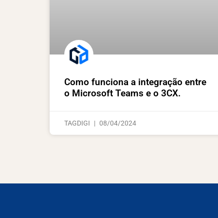
Como funciona a integração entre
o Microsoft Teams e o 3CX.
TAGDIGI
08/04/2024