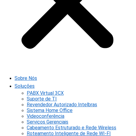
Sobre Nós
Soluções
PABX Virtual 3CX
Suporte de TI
Revendedor Autorizado Intelbras
Sistema Home Office
Videoconferência
Serviços Gerenciais
Cabeamento Estruturado e Rede Wireless
Roteamento Inteligente de Rede WI-FI