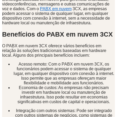
videoconferências, mensagens e outras comunicações de
voz e dados. Com o
PABX em nuvem
3CX, as empresas
podem acessar o sistema de qualquer lugar, em qualquer
dispositivo com conexão à internet, sem a necessidade de
hardware local ou manutenção de infraestrutura.
Benefícios do PABX em nuvem 3CX
O PABX em nuvem 3CX oferece vários benefícios em
relação às soluções tradicionais baseadas em hardware
local. Alguns dos principais benefícios incluem:
Acesso remoto: Com o PABX em nuvem 3CX, os
funcionários podem acessar o sistema de qualquer
lugar, em qualquer dispositivo com conexão à internet.
Isso permite que as empresas ofereçam maior
flexibilidade e mobilidade aos funcionários.
Economia de custos: As empresas não precisam
investir em hardware local ou manutenção de
infraestrutura. Isso pode resultar em economias
significativas em custos de capital e operacionais.
Integração com outros sistemas: Pode ser integrado
com outros sistemas de negócios, como sistemas de