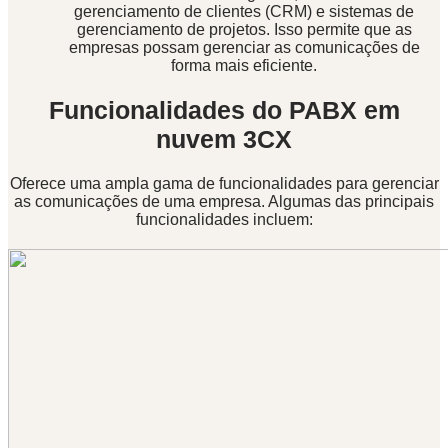
gerenciamento de clientes (CRM) e sistemas de
gerenciamento de projetos. Isso permite que as
empresas possam gerenciar as comunicações de
forma mais eficiente.
Funcionalidades do PABX em
nuvem 3CX
Oferece uma ampla gama de funcionalidades para gerenciar
as comunicações de uma empresa. Algumas das principais
funcionalidades incluem: