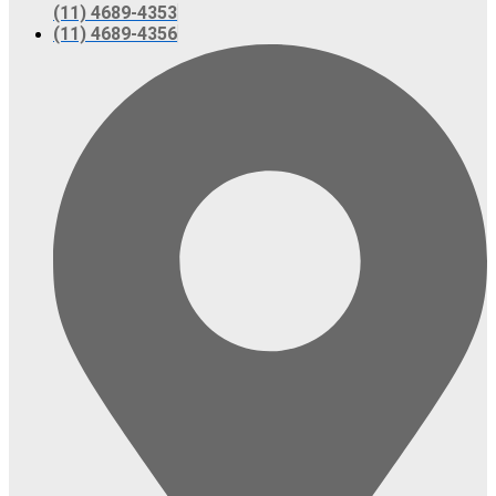
(11) 4689-4353
(11) 4689-4356