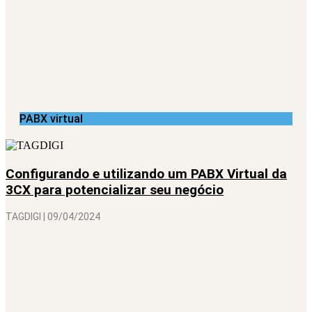
PABX virtual
Configurando e utilizando um PABX Virtual da
3CX para potencializar seu negócio
TAGDIGI
09/04/2024