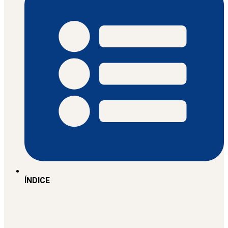
ÍNDICE