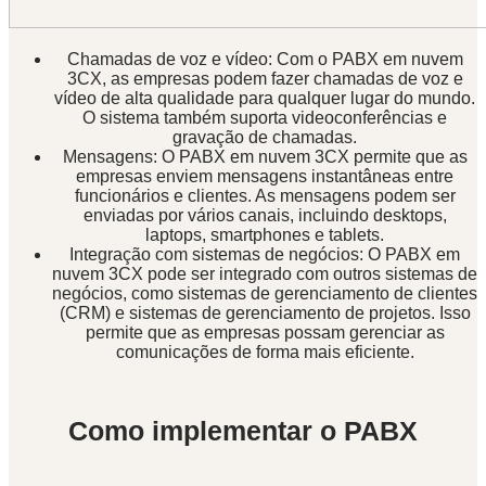
Chamadas de voz e vídeo: Com o PABX em nuvem
3CX, as empresas podem fazer chamadas de voz e
vídeo de alta qualidade para qualquer lugar do mundo.
O sistema também suporta videoconferências e
gravação de chamadas.
Mensagens: O PABX em nuvem 3CX permite que as
empresas enviem mensagens instantâneas entre
funcionários e clientes. As mensagens podem ser
enviadas por vários canais, incluindo desktops,
laptops, smartphones e tablets.
Integração com sistemas de negócios: O PABX em
nuvem 3CX pode ser integrado com outros sistemas de
negócios, como sistemas de gerenciamento de clientes
(CRM) e sistemas de gerenciamento de projetos. Isso
permite que as empresas possam gerenciar as
comunicações de forma mais eficiente.
Como implementar o PABX