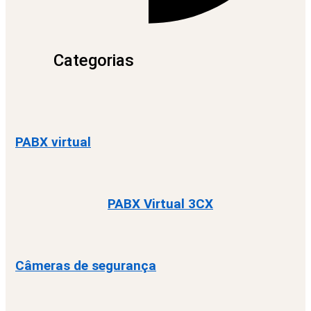
Categorias
PABX virtual
PABX Virtual 3CX
Câmeras de segurança