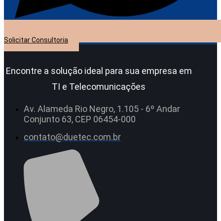
Solicitar Consultoria
Encontre a solução ideal para sua empresa em
TI e Telecomunicações
Av. Alameda Rio Negro, 1.105 - 6º Andar
Conjunto 63, CEP 06454-000
contato@duetec.com.br