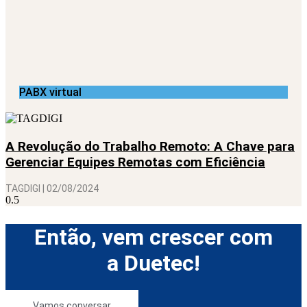
PABX virtual
A Revolução do Trabalho Remoto: A Chave para
Gerenciar Equipes Remotas com Eficiência
TAGDIGI
02/08/2024
Então, vem crescer com
a Duetec!
Vamos conversar