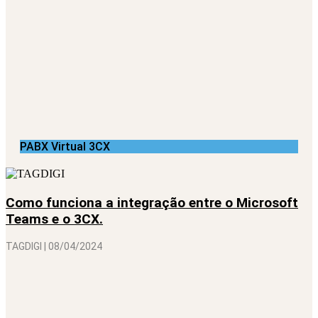
PABX Virtual 3CX
Como funciona a integração entre o Microsoft
Teams e o 3CX.
TAGDIGI
08/04/2024