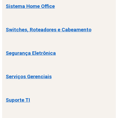
Sistema Home Office
Switches, Roteadores e Cabeamento
Segurança Eletrônica
Serviços Gerenciais
Suporte TI