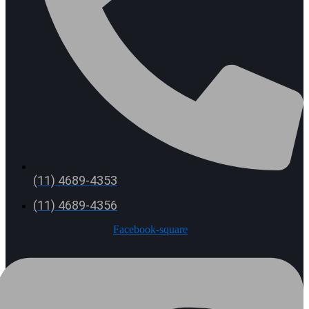
(11) 4689-4353
(11) 4689-4356
Facebook-square