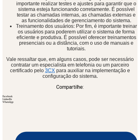
importante realizar testes e ajustes para garantir que o
sistema esteja funcionando corretamente. É possível
testar as chamadas internas, as chamadas externas e
as funcionalidades de gerenciamento do sistema.
Treinamento dos usuários: Por fim, é importante treinar
os usuários para poderem utilizar o sistema de forma
eficiente e produtiva. É possível oferecer treinamentos
presenciais ou a distância, com o uso de manuais e
tutoriais.
Vale ressaltar que, em alguns casos, pode ser necessário
contratar um especialista em telefonia ou um parceiro
certificado pelo
3CX
para auxiliar na implementação e
configuração do sistema.
Compartilhe:
Facebook
LinkedIn
WhatsApp