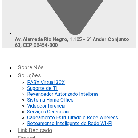
Av. Alameda Rio Negro, 1.105 - 6º Andar Conjunto
63, CEP 06454-000
Sobre Nós
Soluções
PABX Virtual 3CX
Suporte de TI
Revendedor Autorizado Intelbras
Sistema Home Office
Videoconferência
Serviços Gerenciais
Cabeamento Estruturado e Rede Wireless
Roteamento Inteligente de Rede WI-FI
Link Dedicado