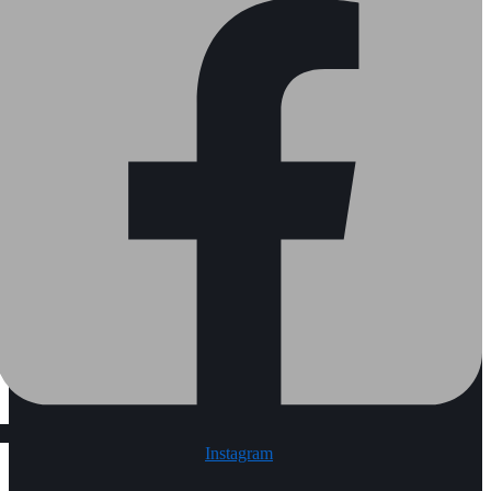
Instagram