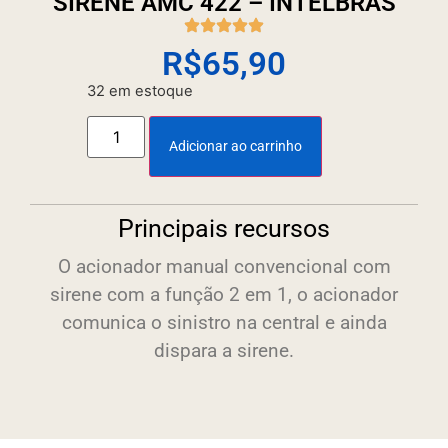
SIRENE AMC 422 – INTELBRAS
R$
65,90
32 em estoque
Adicionar ao carrinho
Principais recursos
O acionador manual convencional com
sirene com a função 2 em 1, o acionador
comunica o sinistro na central e ainda
dispara a sirene.