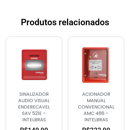
Produtos relacionados
SINALIZADOR
ACIONADOR
AUDIO VISUAL
MANUAL
ENDERECAVEL
CONVENCIONAL
SAV 521E –
AMC 466 –
INTELBRAS
INTELBRAS