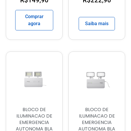
R$
149,90
R$
222,90
Comprar
agora
Saiba mais
BLOCO DE
BLOCO DE
ILUMINACAO DE
ILUMINACAO DE
EMERGENCIA
EMERGENCIA
AUTONOMA BLA
AUTONOMA BLA