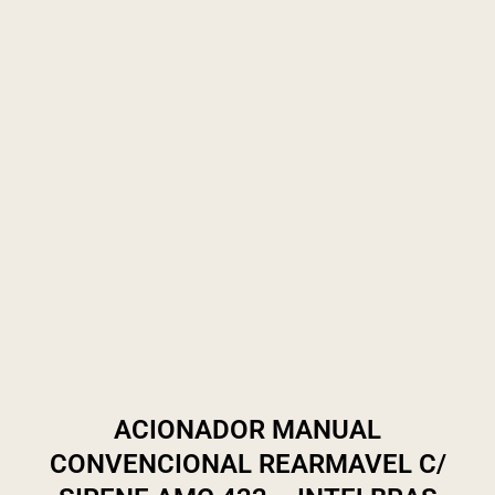
ACIONADOR MANUAL
CONVENCIONAL REARMAVEL C/