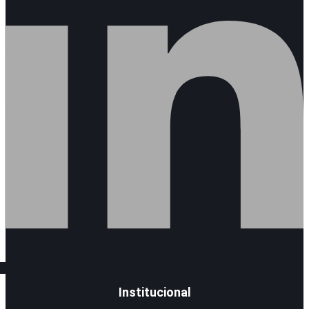
Institucional