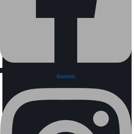
Instagram