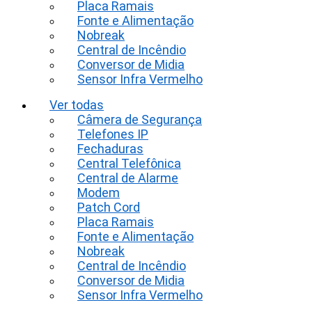
Placa Ramais
Fonte e Alimentação
Nobreak
Central de Incêndio
Conversor de Midia
Sensor Infra Vermelho
Ver todas
Câmera de Segurança
Telefones IP
Fechaduras
Central Telefônica
Central de Alarme
Modem
Patch Cord
Placa Ramais
Fonte e Alimentação
Nobreak
Central de Incêndio
Conversor de Midia
Sensor Infra Vermelho