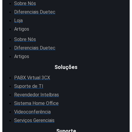
Sobre Nós
Diferenciais Duetec
Loja
Artigos
Sobre Nós
Diferenciais Duetec
Artigos
Soluções
PABX Virtual 3CX
Suporte de TI
Revendedor Intelbras
Sistema Home Office
Videoconferência
Serviços Gerenciais
Suporte