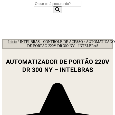
Pesquisar
produtos
Início
/
INTELBRAS - CONTROLE DE ACESSO
/ AUTOMATIZADO
DE PORTÃO 220V DR 300 NY – INTELBRAS
AUTOMATIZADOR DE PORTÃO 220V
DR 300 NY – INTELBRAS