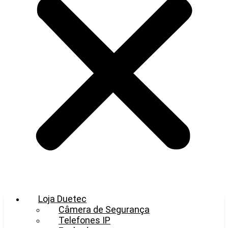
Loja Duetec
Câmera de Segurança
Telefones IP