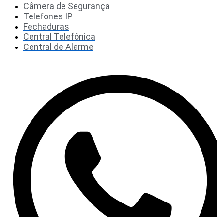
Câmera de Segurança
Telefones IP
Fechaduras
Central Telefônica
Central de Alarme