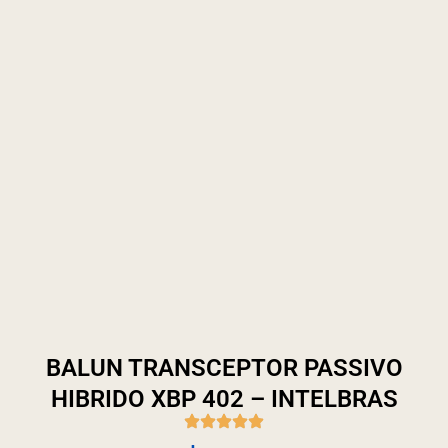
BALUN TRANSCEPTOR PASSIVO
HIBRIDO XBP 402 – INTELBRAS