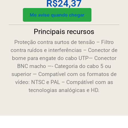
R$
24,37
Me avise quando chegar
Principais recursos
Proteção contra surtos de tensão – Filtro
contra ruídos e interferências – Conector de
borne para engate do cabo UTP— Conector
BNC macho —- Categoria do cabo 5 ou
superior — Compatível com os formatos de
vídeo: NTSC e PAL – Compátível com as
tecnologias analógicas e HD.