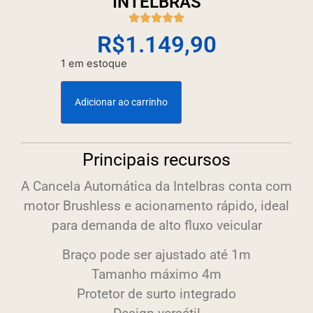
INTELBRAS
R$
1.149,90
1 em estoque
Adicionar ao carrinho
Principais recursos
A Cancela Automática da Intelbras conta com
motor Brushless e acionamento rápido, ideal
para demanda de alto fluxo veicular
Braço pode ser ajustado até 1m
Tamanho máximo 4m
Protetor de surto integrado