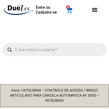
Entre ou
0
Cadastre-se
Início
/
INTELBRAS - CONTROLE DE ACESSO
/ BRAÇO
ARTICULADO PARA CANCELA AUTOMATICA AF 3000 –
INTELBRAS