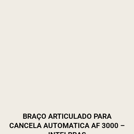
BRAÇO ARTICULADO PARA
CANCELA AUTOMATICA AF 3000 –