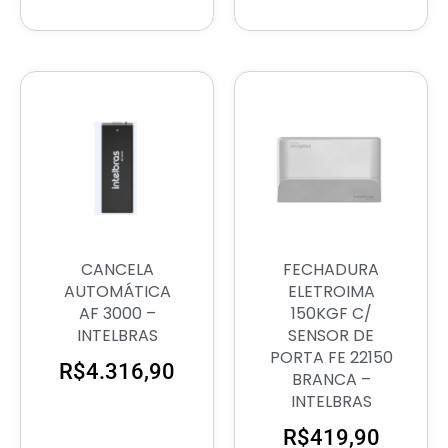
CANCELA
FECHADURA
AUTOMÁTICA
ELETROIMA
AF 3000 –
150KGF C/
INTELBRAS
SENSOR DE
PORTA FE 22150
R$
4.316,90
BRANCA –
INTELBRAS
R$
419,90