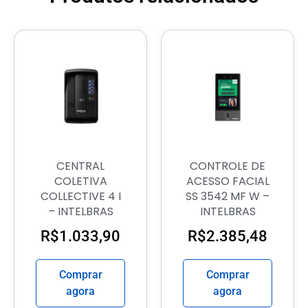
CENTRAL
CONTROLE DE
COLETIVA
ACESSO FACIAL
COLLECTIVE 4 I
SS 3542 MF W –
– INTELBRAS
INTELBRAS
R$
1.033,90
R$
2.385,48
Comprar
Comprar
agora
agora