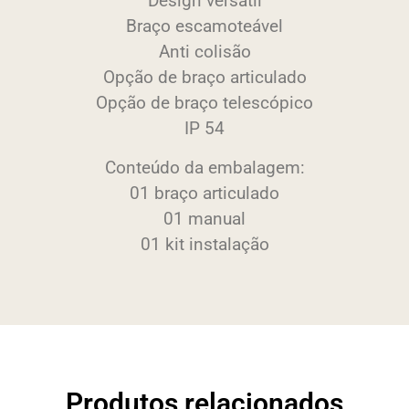
Design versátil
Braço escamoteável
Anti colisão
Opção de braço articulado
Opção de braço telescópico
IP 54
Conteúdo da embalagem:
01 braço articulado
01 manual
01 kit instalação
Produtos relacionados