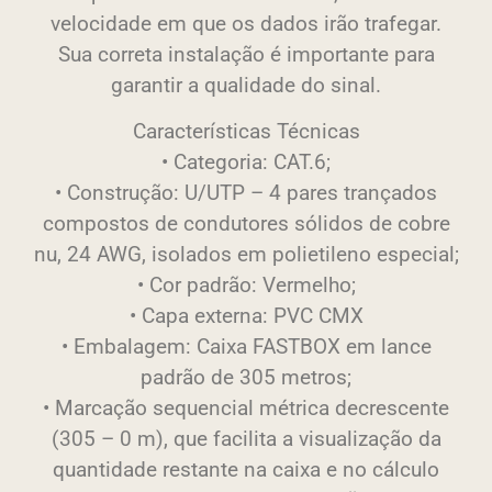
velocidade em que os dados irão trafegar.
Sua correta instalação é importante para
garantir a qualidade do sinal.
Características Técnicas
• Categoria: CAT.6;
• Construção: U/UTP – 4 pares trançados
compostos de condutores sólidos de cobre
nu, 24 AWG, isolados em polietileno especial;
• Cor padrão: Vermelho;
• Capa externa: PVC CMX
• Embalagem: Caixa FASTBOX em lance
padrão de 305 metros;
• Marcação sequencial métrica decrescente
(305 – 0 m), que facilita a visualização da
quantidade restante na caixa e no cálculo