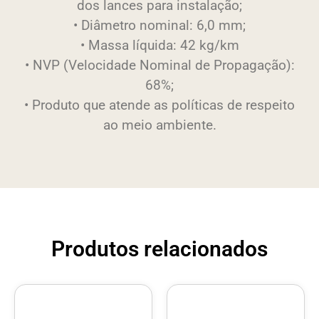
dos lances para instalação;
• Diâmetro nominal: 6,0 mm;
• Massa líquida: 42 kg/km
• NVP (Velocidade Nominal de Propagação):
68%;
• Produto que atende as políticas de respeito
ao meio ambiente.
Produtos relacionados