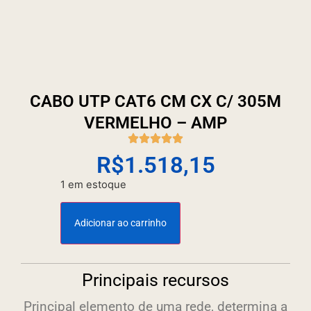
CABO UTP CAT6 CM CX C/ 305M
VERMELHO – AMP
R$
1.518,15
1 em estoque
Adicionar ao carrinho
Principais recursos
Principal elemento de uma rede, determina a