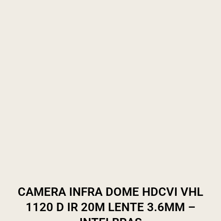
CAMERA INFRA DOME HDCVI VHL
1120 D IR 20M LENTE 3.6MM –