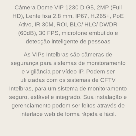
Câmera Dome VIP 1230 D G5, 2MP (Full
HD), Lente fixa 2.8 mm, IP67, H.265+, PoE
Ativo, IR 30M, ROI, BLC/ HLC/ DWDR
(60dB), 30 FPS, microfone embutido e
detecção inteligente de pessoas
As VIPs Intelbras são câmeras de
segurança para sistemas de monitoramento
e vigilância por vídeo IP. Podem ser
utilizadas com os sistemas de CFTV
Intelbras, para um sistema de monitoramento
seguro, estável e integrado. Sua instalação e
gerenciamento podem ser feitos através de
interface web de forma rápida e fácil.