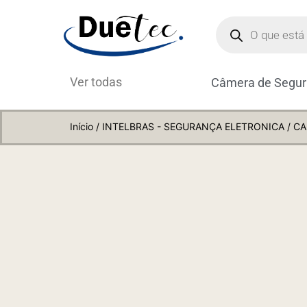
Ver todas
Câmera de Segu
Início
/
INTELBRAS - SEGURANÇA ELETRONICA
/ CA