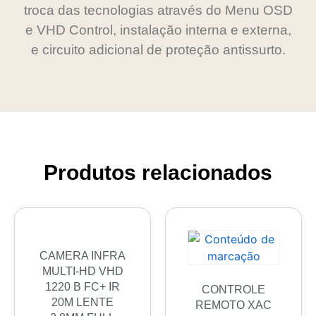
troca das tecnologias através do Menu OSD
e VHD Control, instalação interna e externa,
e circuito adicional de proteção antissurto.
Produtos relacionados
CAMERA INFRA
MULTI-HD VHD
1220 B FC+ IR
CONTROLE
20M LENTE
REMOTO XAC