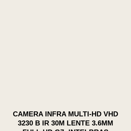
CAMERA INFRA MULTI-HD VHD
3230 B IR 30M LENTE 3.6MM