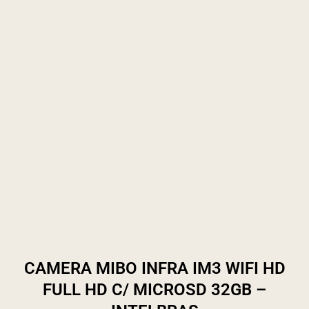
CAMERA MIBO INFRA IM3 WIFI HD
FULL HD C/ MICROSD 32GB –