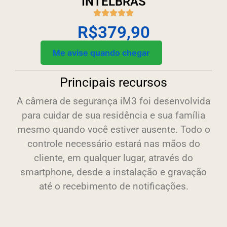
INTELBRAS
R$
379,90
Me avise quando chegar
Principais recursos
A câmera de segurança iM3 foi desenvolvida
para cuidar de sua residência e sua família
mesmo quando você estiver ausente. Todo o
controle necessário estará nas mãos do
cliente, em qualquer lugar, através do
smartphone, desde a instalação e gravação
até o recebimento de notificações.