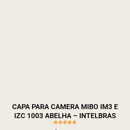
CAPA PARA CAMERA MIBO IM3 E
IZC 1003 ABELHA – INTELBRAS