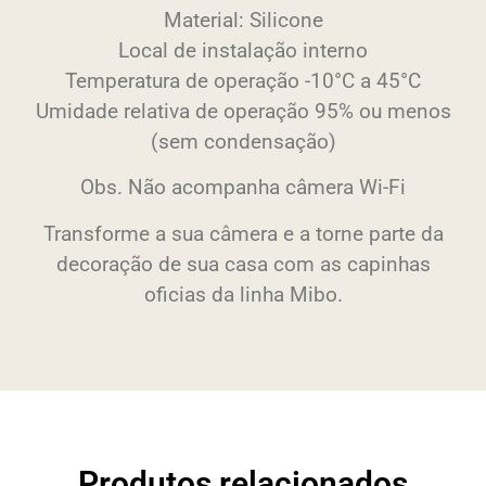
Material: Silicone
Local de instalação interno
Temperatura de operação -10°C a 45°C
Umidade relativa de operação 95% ou menos
(sem condensação)
Obs. Não acompanha câmera Wi-Fi
Transforme a sua câmera e a torne parte da
decoração de sua casa com as capinhas
oficias da linha Mibo.
Produtos relacionados