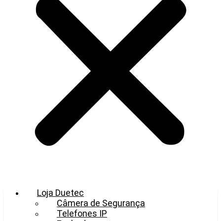
Loja Duetec
Câmera de Segurança
Telefones IP