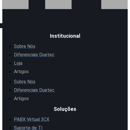
Institucional
Sobre Nós
Diferenciais Duetec
Loja
Artigos
Sobre Nós
Diferenciais Duetec
Artigos
Soluções
PABX Virtual 3CX
Suporte de TI