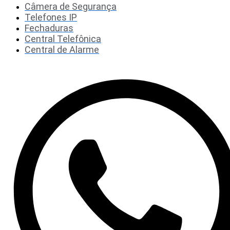
Câmera de Segurança
Telefones IP
Fechaduras
Central Telefônica
Central de Alarme