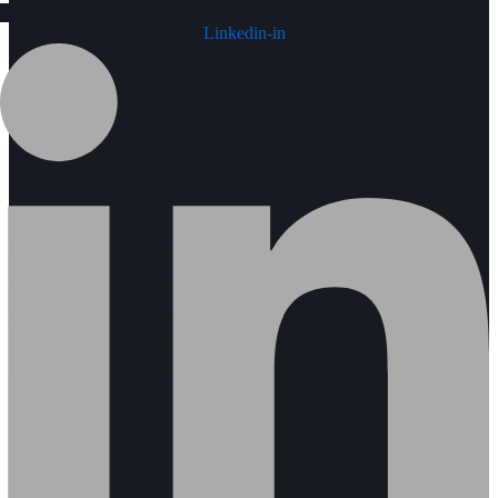
Linkedin-in