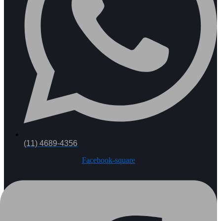
(11) 4689-4356
Facebook-square