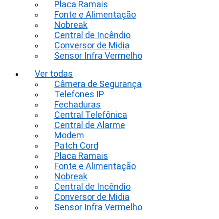
Placa Ramais
Fonte e Alimentação
Nobreak
Central de Incêndio
Conversor de Midia
Sensor Infra Vermelho
Ver todas
Câmera de Segurança
Telefones IP
Fechaduras
Central Telefônica
Central de Alarme
Modem
Patch Cord
Placa Ramais
Fonte e Alimentação
Nobreak
Central de Incêndio
Conversor de Midia
Sensor Infra Vermelho