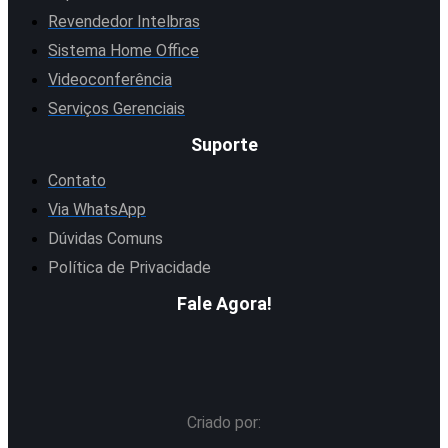
Revendedor Intelbras
Sistema Home Office
Videoconferência
Serviços Gerenciais
Suporte
Contato
Via WhatsApp
Dúvidas Comuns
Política de Privacidade
Fale Agora!
Criado por: