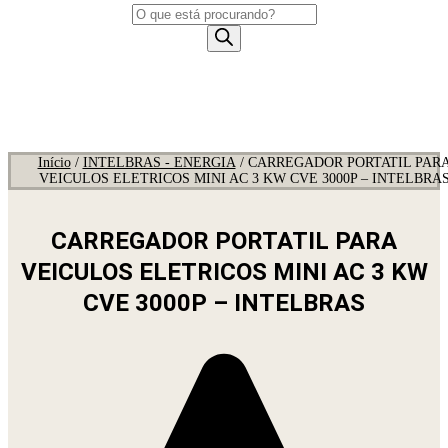
Pesquisar
produtos
Início
/
INTELBRAS - ENERGIA
/ CARREGADOR PORTATIL PAR
VEICULOS ELETRICOS MINI AC 3 KW CVE 3000P – INTELBRA
CARREGADOR PORTATIL PARA
VEICULOS ELETRICOS MINI AC 3 KW
CVE 3000P – INTELBRAS