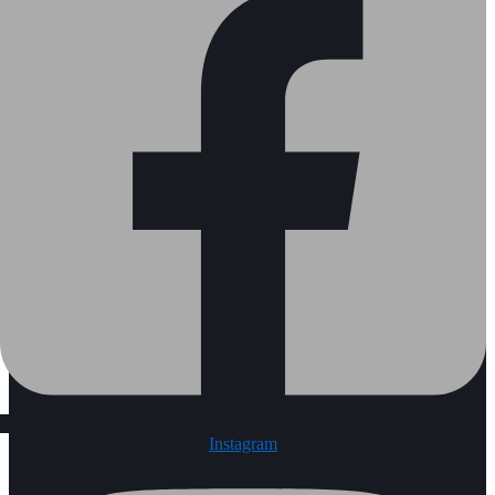
Instagram