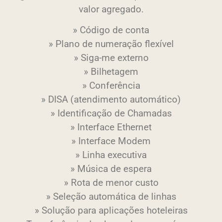
valor agregado.
» Código de conta
» Plano de numeração flexível
» Siga-me externo
» Bilhetagem
» Conferência
» DISA (atendimento automático)
» Identificação de Chamadas
» Interface Ethernet
» Interface Modem
» Linha executiva
» Música de espera
» Rota de menor custo
» Seleção automática de linhas
» Solução para aplicações hoteleiras