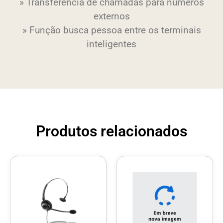
» Transferência de chamadas para números
externos
» Função busca pessoa entre os terminais
inteligentes
Produtos relacionados