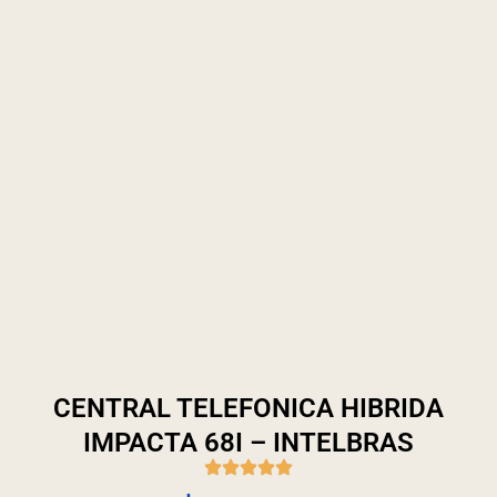
CENTRAL TELEFONICA HIBRIDA
IMPACTA 68I – INTELBRAS