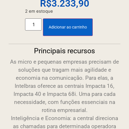
R$
3.233,90
2 em estoque
Adicionar ao carrinho
Principais recursos
As micro e pequenas empresas precisam de
soluções que tragam mais agilidade e
economia na comunicação. Para elas, a
Intelbras oferece as centrais Impacta 16,
Impacta 40 e Impacta 68i. Uma para cada
necessidade, com funções essenciais na
rotina empresarial.
Inteligência e Economia: a central direciona
as chamadas para determinada operadora