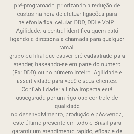
pré-programada, priorizando a redução de
custos na hora de efetuar ligações para
telefonia fixa, celular, DDD, DDI e VoIP.
Agilidade: a central identifica quem está
ligando e direciona a chamada para qualquer
ramal,
grupo ou filial que estiver pré-cadastrado para
atender, baseando-se em parte do número
(Ex: DDD) ou no número inteiro. Agilidade e
assertividade para você e seus clientes.
Confiabilidade: a linha Impacta está
assegurada por um rigoroso controle de
qualidade
no desenvolvimento, produção e pós-venda,
este último presente em todo o Brasil para
garantir um atendimento rápido, eficaz e de