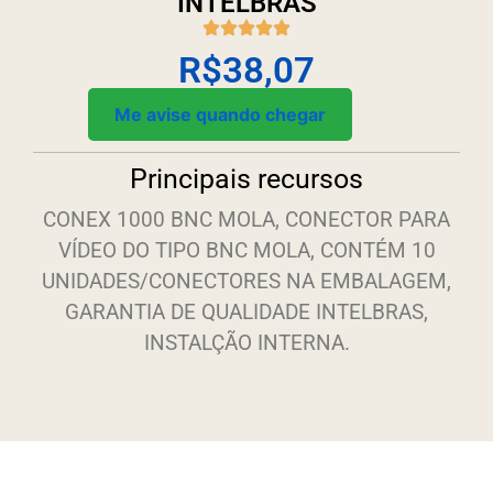
INTELBRAS
R$
38,07
Me avise quando chegar
Principais recursos
CONEX 1000 BNC MOLA, CONECTOR PARA
VÍDEO DO TIPO BNC MOLA, CONTÉM 10
UNIDADES/CONECTORES NA EMBALAGEM,
GARANTIA DE QUALIDADE INTELBRAS,
INSTALÇÃO INTERNA.