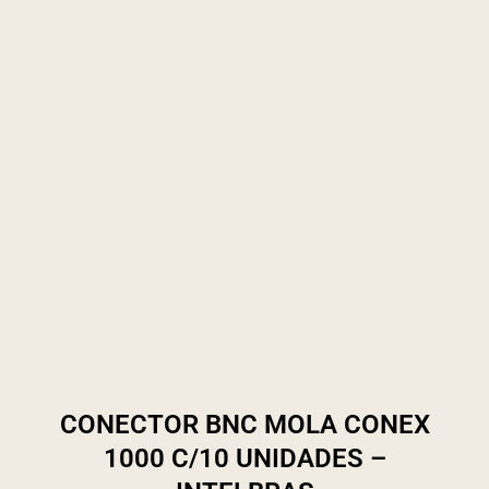
CONECTOR BNC MOLA CONEX
1000 C/10 UNIDADES –