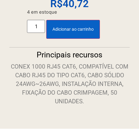
R$
40,72
4 em estoque
Adicionar ao carrinho
Principais recursos
CONEX 1000 RJ45 CAT6, COMPATÍVEL COM
CABO RJ45 DO TIPO CAT6, CABO SÓLIDO
24AWG~26AWG, INSTALAÇÃO INTERNA,
FIXAÇÃO DO CABO CRIMPAGEM, 50
UNIDADES.