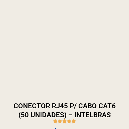
CONECTOR RJ45 P/ CABO CAT6
(50 UNIDADES) – INTELBRAS