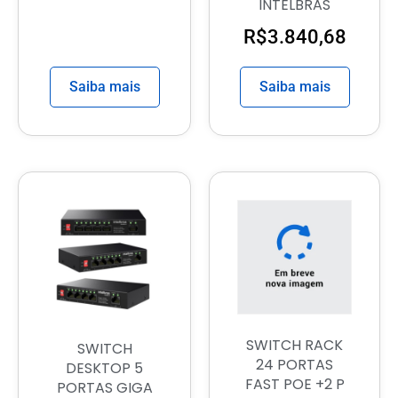
INTELBRAS
R$
3.840,68
Saiba mais
Saiba mais
SWITCH RACK
SWITCH
24 PORTAS
DESKTOP 5
FAST POE +2 P
PORTAS GIGA