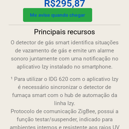
R$
295,87
Me avise quando chegar
Principais recursos
O detector de gás smart identifica situações
de vazamento de gás e emite um alarme
sonoro juntamente com uma notificação no
aplicativo Izy instalado no smartphone.
¹ Para utilizar o IDG 620 com o aplicativo Izy
é necessário sincronizar o detector de
fumaça smart com o hub de automação da
linha Izy.
Protocolo de comunicação ZigBee, possui a
função testar/suspender, indicado para
ambientes internos e resistente aos raios UV