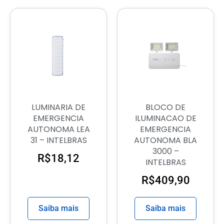
LUMINARIA DE
BLOCO DE
EMERGENCIA
ILUMINACAO DE
AUTONOMA LEA
EMERGENCIA
31 – INTELBRAS
AUTONOMA BLA
3000 –
R$
18,12
INTELBRAS
R$
409,90
Saiba mais
Saiba mais