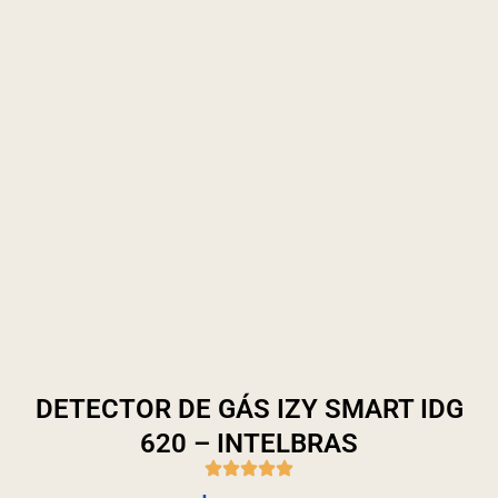
DETECTOR DE GÁS IZY SMART IDG
620 – INTELBRAS