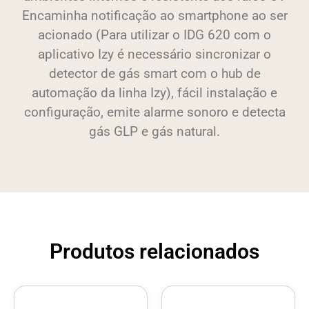
Encaminha notificação ao smartphone ao ser
acionado (Para utilizar o IDG 620 com o
aplicativo Izy é necessário sincronizar o
detector de gás smart com o hub de
automação da linha Izy), fácil instalação e
configuração, emite alarme sonoro e detecta
gás GLP e gás natural.
Produtos relacionados