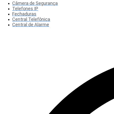
Câmera de Segurança
Telefones IP
Fechaduras
Central Telefônica
Central de Alarme