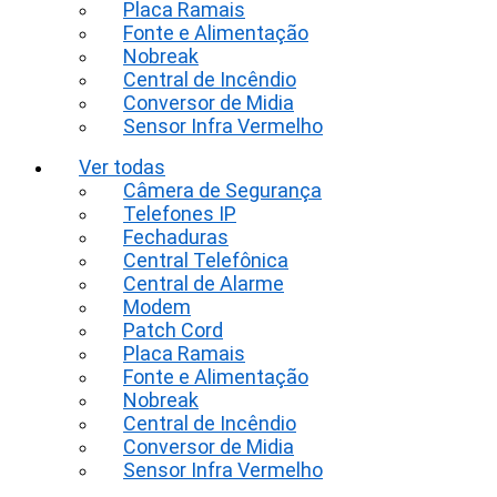
Placa Ramais
Fonte e Alimentação
Nobreak
Central de Incêndio
Conversor de Midia
Sensor Infra Vermelho
Ver todas
Câmera de Segurança
Telefones IP
Fechaduras
Central Telefônica
Central de Alarme
Modem
Patch Cord
Placa Ramais
Fonte e Alimentação
Nobreak
Central de Incêndio
Conversor de Midia
Sensor Infra Vermelho