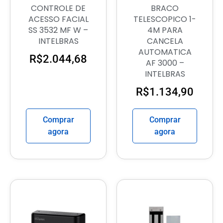
CONTROLE DE
BRACO
ACESSO FACIAL
TELESCOPICO 1-
SS 3532 MF W –
4M PARA
INTELBRAS
CANCELA
AUTOMATICA
R$
2.044,68
AF 3000 –
INTELBRAS
R$
1.134,90
Comprar
Comprar
agora
agora