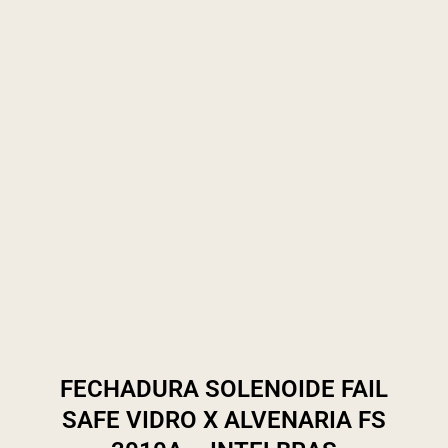
FECHADURA SOLENOIDE FAIL
SAFE VIDRO X ALVENARIA FS