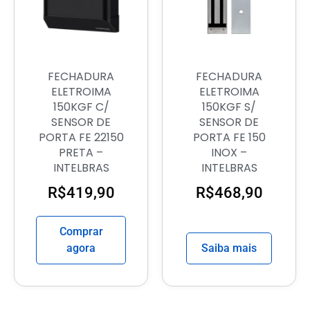
FECHADURA
FECHADURA
ELETROIMA
ELETROIMA
150KGF C/
150KGF S/
SENSOR DE
SENSOR DE
PORTA FE 22150
PORTA FE 150
PRETA –
INOX –
INTELBRAS
INTELBRAS
R$
419,90
R$
468,90
Comprar
agora
Saiba mais