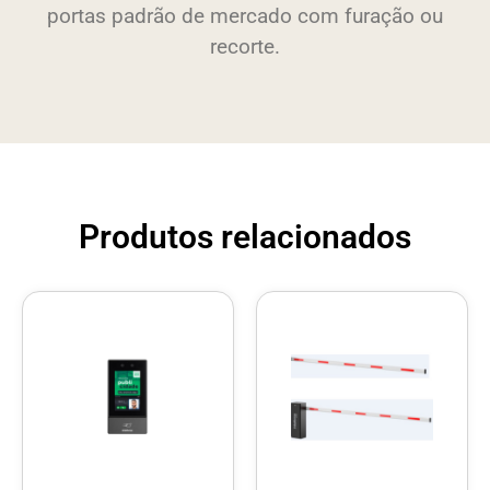
portas padrão de mercado com furação ou
recorte.
Produtos relacionados