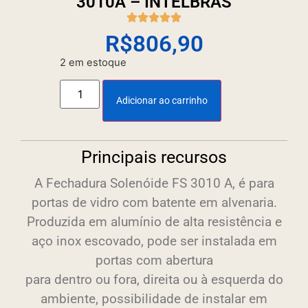
3010A – INTELBRAS
R$
806,90
2 em estoque
Adicionar ao carrinho
Principais recursos
A Fechadura Solenóide FS 3010 A, é para
portas de vidro com batente em alvenaria.
Produzida em alumínio de alta resistência e
aço inox escovado, pode ser instalada em
portas com abertura
para dentro ou fora, direita ou à esquerda do
ambiente, possibilidade de instalar em