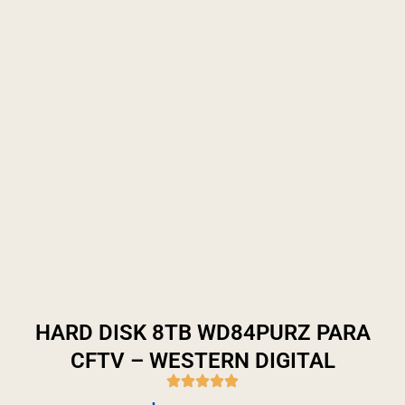
HARD DISK 8TB WD84PURZ PARA
CFTV – WESTERN DIGITAL