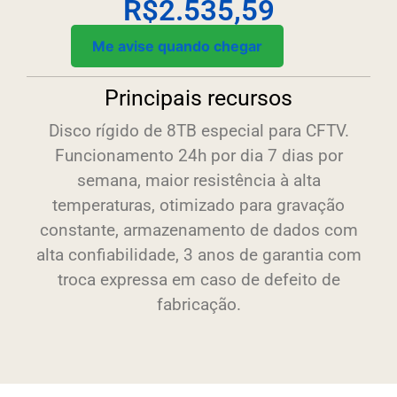
R$
2.535,59
Me avise quando chegar
Principais recursos
Disco rígido de 8TB especial para CFTV.
Funcionamento 24h por dia 7 dias por
semana, maior resistência à alta
temperaturas, otimizado para gravação
constante, armazenamento de dados com
alta confiabilidade, 3 anos de garantia com
troca expressa em caso de defeito de
fabricação.