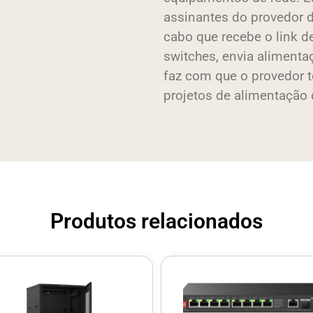
assinantes do provedor 
cabo que recebe o link de
switches, envia aliment
faz com que o provedor
projetos de alimentação
Produtos relacionados