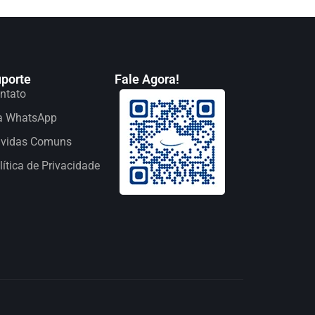
porte
Fale Agora!
ntato
a WhatsApp
vidas Comuns
lítica de Privacidade