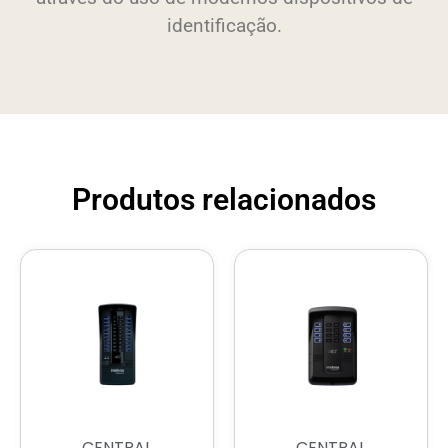
identificação.
Produtos relacionados
CENTRAL
CENTRAL