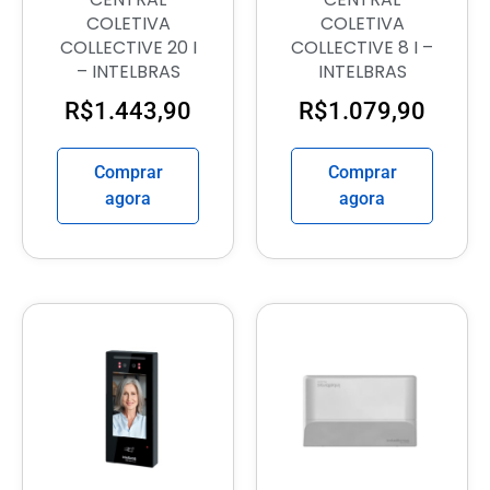
COLETIVA
COLETIVA
COLLECTIVE 20 I
COLLECTIVE 8 I –
– INTELBRAS
INTELBRAS
R$
1.443,90
R$
1.079,90
Comprar
Comprar
agora
agora