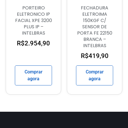
PORTEIRO
FECHADURA
ELETRONICO IP
ELETROIMA
FACIAL XPE 3200
150KGF C/
PLUS IP –
SENSOR DE
INTELBRAS
PORTA FE 22150
BRANCA –
R$
2.954,90
INTELBRAS
R$
419,90
Comprar
Comprar
agora
agora