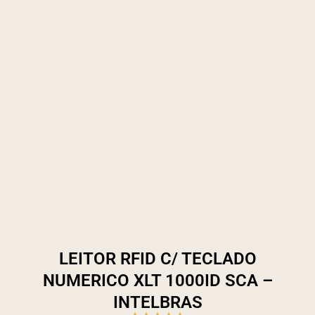
LEITOR RFID C/ TECLADO
NUMERICO XLT 1000ID SCA –
INTELBRAS