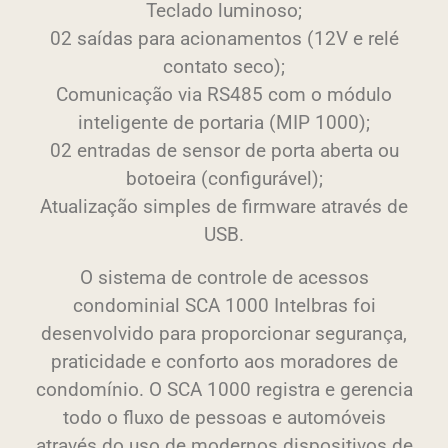
Teclado luminoso;
02 saídas para acionamentos (12V e relé
contato seco);
Comunicação via RS485 com o módulo
inteligente de portaria (MIP 1000);
02 entradas de sensor de porta aberta ou
botoeira (configurável);
Atualização simples de firmware através de
USB.
O sistema de controle de acessos
condominial SCA 1000 Intelbras foi
desenvolvido para proporcionar segurança,
praticidade e conforto aos moradores de
condomínio. O SCA 1000 registra e gerencia
todo o fluxo de pessoas e automóveis
através do uso de modernos dispositivos de