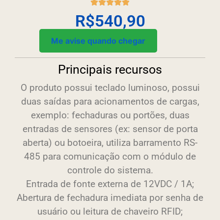
R$
540,90
Me avise quando chegar
Principais recursos
O produto possui teclado luminoso, possui
duas saídas para acionamentos de cargas,
exemplo: fechaduras ou portões, duas
entradas de sensores (ex: sensor de porta
aberta) ou botoeira, utiliza barramento RS-
485 para comunicação com o módulo de
controle do sistema.
Entrada de fonte externa de 12VDC / 1A;
Abertura de fechadura imediata por senha de
usuário ou leitura de chaveiro RFID;