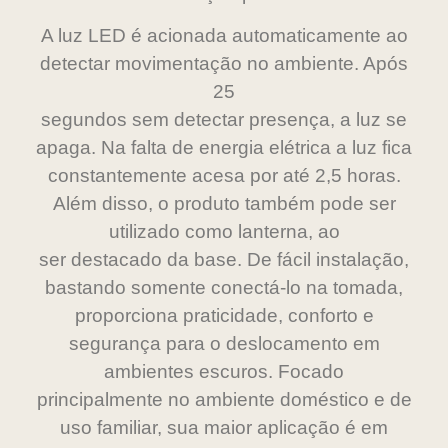
A luz LED é acionada automaticamente ao
detectar movimentação no ambiente. Após
25
segundos sem detectar presença, a luz se
apaga. Na falta de energia elétrica a luz fica
constantemente acesa por até 2,5 horas.
Além disso, o produto também pode ser
utilizado como lanterna, ao
ser destacado da base. De fácil instalação,
bastando somente conectá-lo na tomada,
proporciona praticidade, conforto e
segurança para o deslocamento em
ambientes escuros. Focado
principalmente no ambiente doméstico e de
uso familiar, sua maior aplicação é em