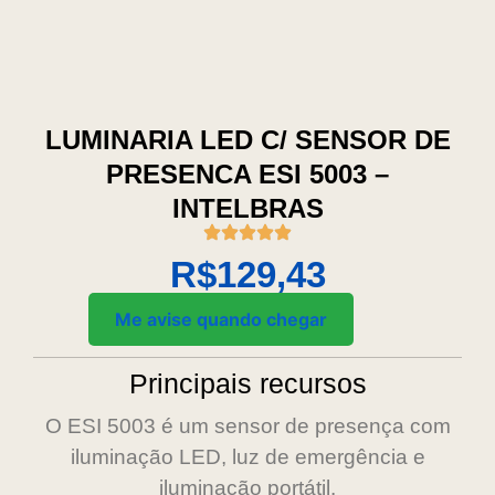
LUMINARIA LED C/ SENSOR DE
PRESENCA ESI 5003 –
INTELBRAS
R$
129,43
Me avise quando chegar
Principais recursos
O ESI 5003 é um sensor de presença com
iluminação LED, luz de emergência e
iluminação portátil.