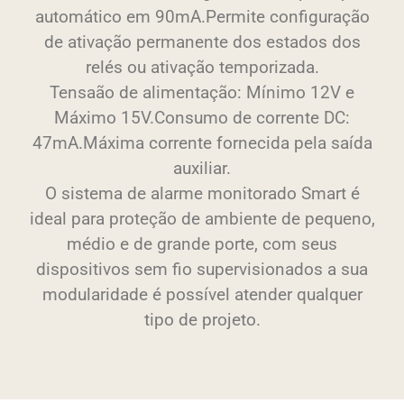
automático em 90mA.Permite configuração
de ativação permanente dos estados dos
relés ou ativação temporizada.
Tensaão de alimentação: Mínimo 12V e
Máximo 15V.Consumo de corrente DC:
47mA.Máxima corrente fornecida pela saída
auxiliar.
O sistema de alarme monitorado Smart é
ideal para proteção de ambiente de pequeno,
médio e de grande porte, com seus
dispositivos sem fio supervisionados a sua
modularidade é possível atender qualquer
tipo de projeto.