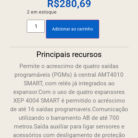
R$
280,69
2 em estoque
Adicionar ao carrinho
Principais recursos
Permite o acrescimo de quatro saídas
programáveis (PGMs) à central AMT4010
SMART, com relés já integrados ao
expansor.Com o uso de quatro expansores
XEP 4004 SMART é permitido o acréscimo
de até 16 saídas programaveis.Comunicação
utilizando o barramento AB de até 700
metros.Saída auxiliar para ligar sensores e
acessórios com desligamento de proteção