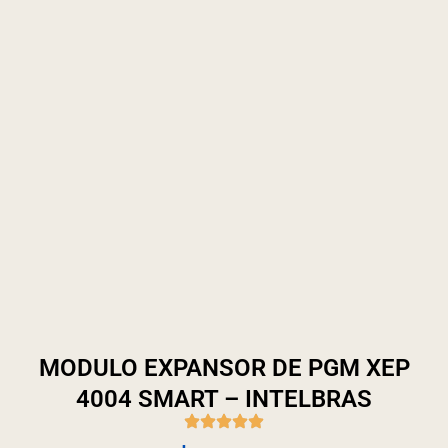
MODULO EXPANSOR DE PGM XEP
4004 SMART – INTELBRAS