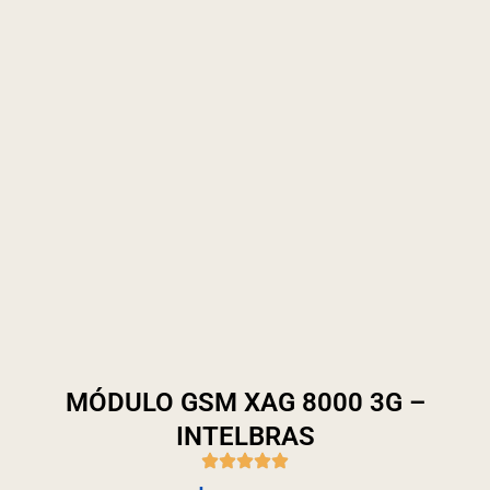
MÓDULO GSM XAG 8000 3G –
INTELBRAS