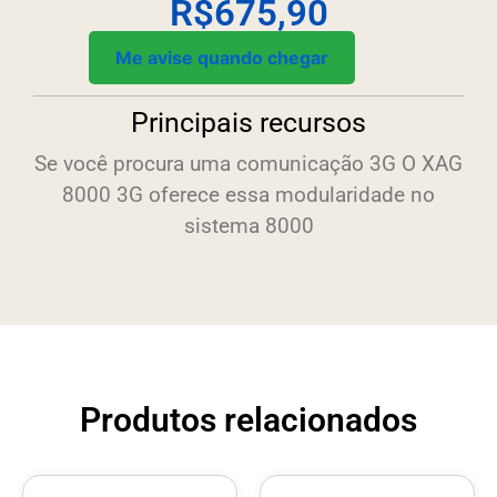
R$
675,90
Me avise quando chegar
Principais recursos
Se você procura uma comunicação 3G O XAG
8000 3G oferece essa modularidade no
sistema 8000
Produtos relacionados