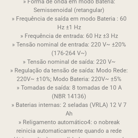
» Forma de onda em modo Bateria:
Semissenoidal (retangular)
» Frequência de saída em modo Bateria : 60
Hz ±1 Hz
» Frequência de entrada: 60 Hz ±3 Hz
» Tensão nominal de entrada: 220 V~ ±20%
(176-264 V~)
» Tensão nominal de saída: 220 V~
» Regulação da tensão de saída: Modo Rede:
220V~ ±10%; Modo Bateria: 220V~ ±5%
» Tomadas de saída: 8 tomadas de 10 A
(NBR 14136)
» Baterias internas: 2 seladas (VRLA) 12 V 7
Ah
» Religamento automático4: o nobreak
reinicia automaticamente quando a rede