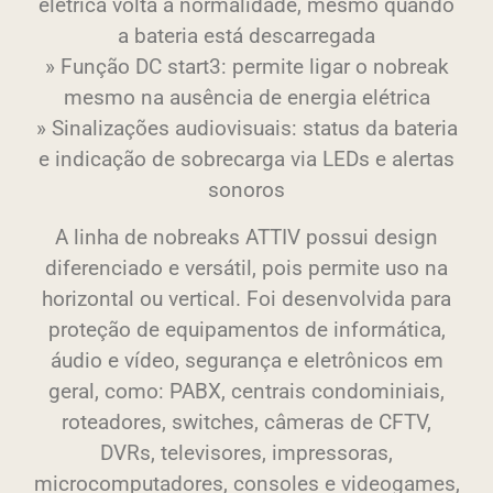
elétrica volta à normalidade, mesmo quando
a bateria está descarregada
» Função DC start3: permite ligar o nobreak
mesmo na ausência de energia elétrica
» Sinalizações audiovisuais: status da bateria
e indicação de sobrecarga via LEDs e alertas
sonoros
A linha de nobreaks ATTIV possui design
diferenciado e versátil, pois permite uso na
horizontal ou vertical. Foi desenvolvida para
proteção de equipamentos de informática,
áudio e vídeo, segurança e eletrônicos em
geral, como: PABX, centrais condominiais,
roteadores, switches, câmeras de CFTV,
DVRs, televisores, impressoras,
microcomputadores, consoles e videogames,