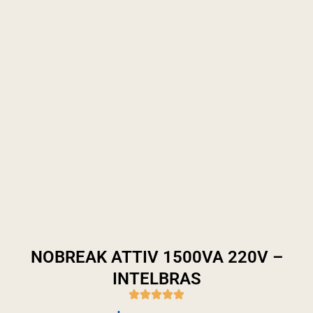
NOBREAK ATTIV 1500VA 220V –
INTELBRAS