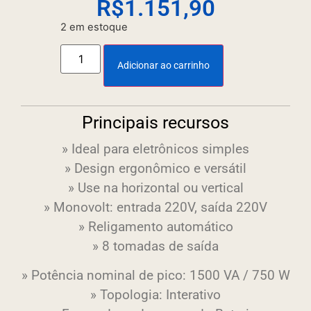
R$
1.151,90
2 em estoque
Adicionar ao carrinho
Principais recursos
» Ideal para eletrônicos simples
» Design ergonômico e versátil
» Use na horizontal ou vertical
» Monovolt: entrada 220V, saída 220V
» Religamento automático
» 8 tomadas de saída
» Potência nominal de pico: 1500 VA / 750 W
» Topologia: Interativo