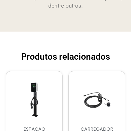
dentre outros.
Produtos relacionados
ESTACAO
CARREGADOR