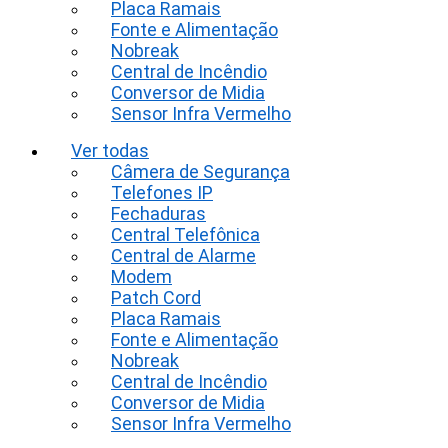
Placa Ramais
Fonte e Alimentação
Nobreak
Central de Incêndio
Conversor de Midia
Sensor Infra Vermelho
Ver todas
Câmera de Segurança
Telefones IP
Fechaduras
Central Telefônica
Central de Alarme
Modem
Patch Cord
Placa Ramais
Fonte e Alimentação
Nobreak
Central de Incêndio
Conversor de Midia
Sensor Infra Vermelho