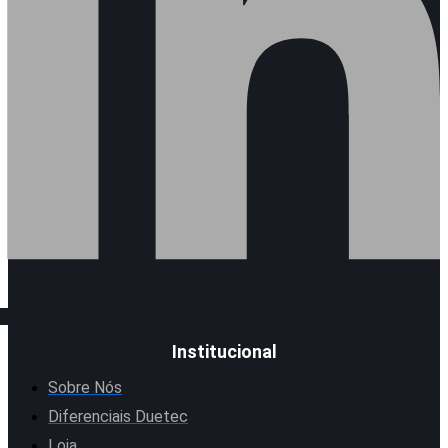
Institucional
Sobre Nós
Diferenciais Duetec
Loja