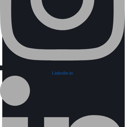
Linkedin-in