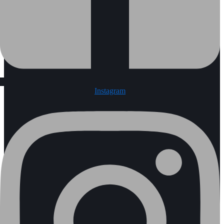
Instagram