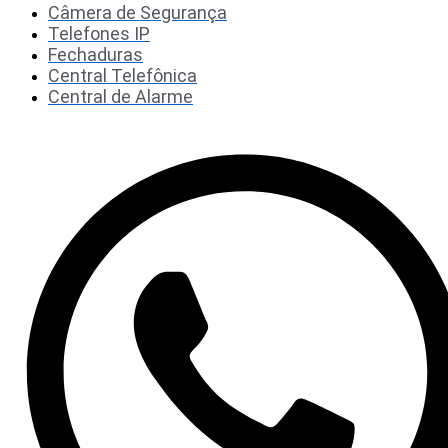
Câmera de Segurança
Telefones IP
Fechaduras
Central Telefônica
Central de Alarme