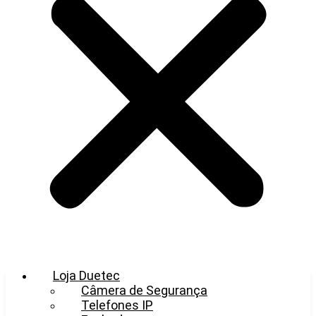
Loja Duetec
Câmera de Segurança
Telefones IP