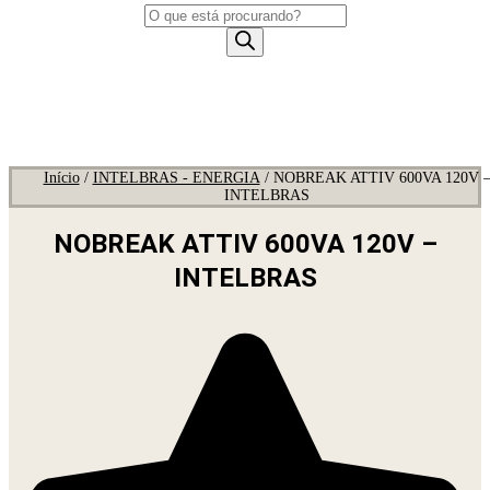
Pesquisar
produtos
Início
/
INTELBRAS - ENERGIA
/ NOBREAK ATTIV 600VA 120V 
INTELBRAS
NOBREAK ATTIV 600VA 120V –
INTELBRAS