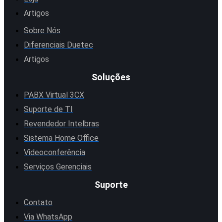
Artigos
Sobre Nós
Diferenciais Duetec
Artigos
Soluções
PABX Virtual 3CX
Suporte de TI
Revendedor Intelbras
Sistema Home Office
Videoconferência
Serviços Gerenciais
Suporte
Contato
Via WhatsApp