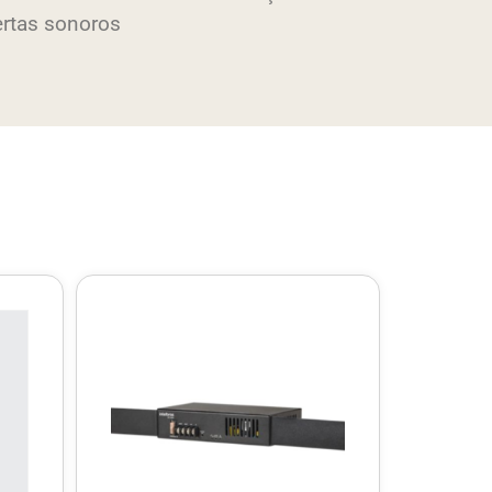
ertas sonoros