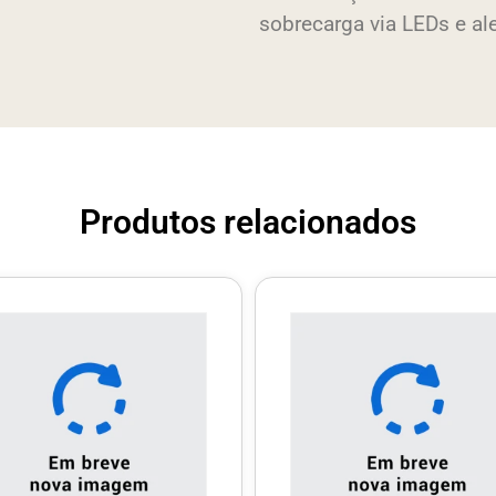
sobrecarga via LEDs e al
Produtos relacionados