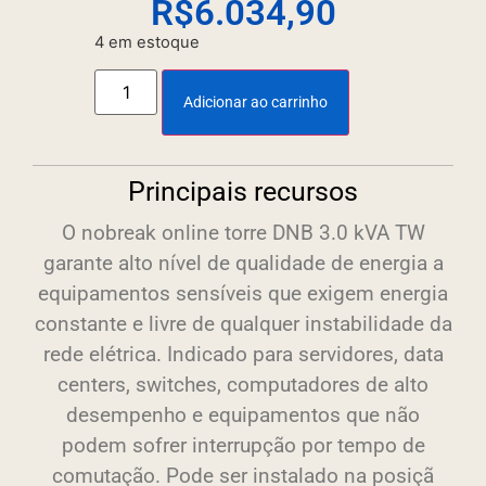
R$
6.034,90
4 em estoque
Adicionar ao carrinho
Principais recursos
O nobreak online torre DNB 3.0 kVA TW
garante alto nível de qualidade de energia a
equipamentos sensíveis que exigem energia
constante e livre de qualquer instabilidade da
rede elétrica. Indicado para servidores, data
centers, switches, computadores de alto
desempenho e equipamentos que não
podem sofrer interrupção por tempo de
comutação. Pode ser instalado na posiçã