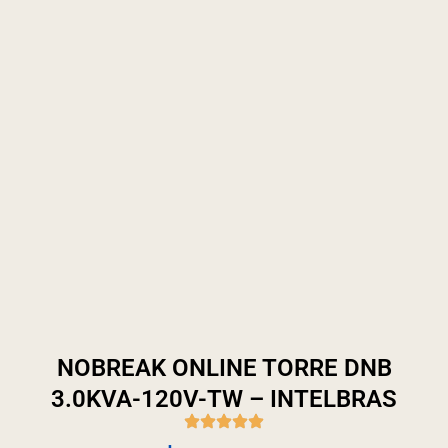
NOBREAK ONLINE TORRE DNB
3.0KVA-120V-TW – INTELBRAS