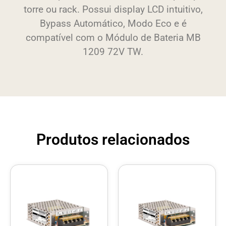
torre ou rack. Possui display LCD intuitivo,
Bypass Automático, Modo Eco e é
compatível com o Módulo de Bateria MB
1209 72V TW.
Produtos relacionados