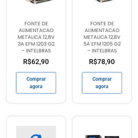
FONTE DE
FONTE DE
ALIMENTACAO
ALIMENTACAO
METALICA 12,8V
METALICA 12,8V
3A EFM 1203 G2
5A EFM 1205 G2
– INTELBRAS
– INTELBRAS
R$
62,90
R$
78,90
Comprar
Comprar
agora
agora