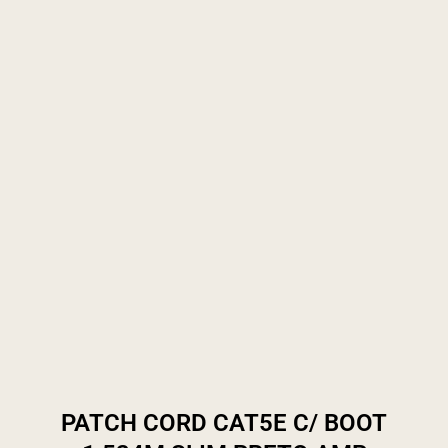
PATCH CORD CAT5E C/ BOOT