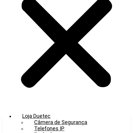
Loja Duetec
Câmera de Segurança
Telefones IP