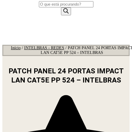
Pesquisar
produtos
Início
/
INTELBRAS - REDES
/ PATCH PANEL 24 PORTAS IMPAC
LAN CAT5E PP 524 – INTELBRAS
PATCH PANEL 24 PORTAS IMPACT
LAN CAT5E PP 524 – INTELBRAS