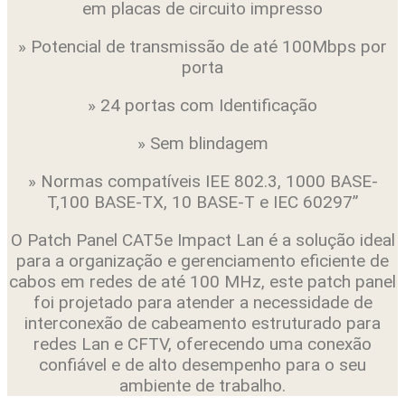
em placas de circuito impresso
» Potencial de transmissão de até 100Mbps por
porta
» 24 portas com Identificação
» Sem blindagem
» Normas compatíveis IEE 802.3, 1000 BASE-
T,100 BASE-TX, 10 BASE-T e IEC 60297”
O Patch Panel CAT5e Impact Lan é a solução ideal
para a organização e gerenciamento eficiente de
cabos em redes de até 100 MHz, este patch panel
foi projetado para atender a necessidade de
interconexão de cabeamento estruturado para
redes Lan e CFTV, oferecendo uma conexão
confiável e de alto desempenho para o seu
ambiente de trabalho.