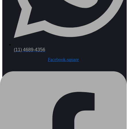
(11) 4689-4356
Facebook-square