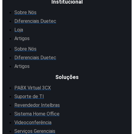
Institucional
Sobre Nós
Diferenciais Duetec
Loja
Artigos
Sobre Nós
Diferenciais Duetec
Artigos
Soluções
PABX Virtual 3CX
Suporte de TI
Revendedor Intelbras
Sistema Home Office
Videoconferência
Serviços Gerenciais