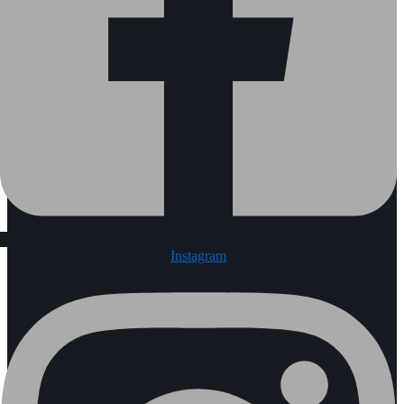
Instagram