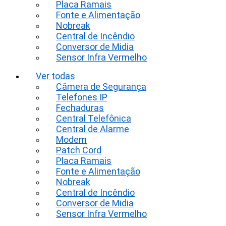
Placa Ramais
Fonte e Alimentação
Nobreak
Central de Incêndio
Conversor de Midia
Sensor Infra Vermelho
Ver todas
Câmera de Segurança
Telefones IP
Fechaduras
Central Telefônica
Central de Alarme
Modem
Patch Cord
Placa Ramais
Fonte e Alimentação
Nobreak
Central de Incêndio
Conversor de Midia
Sensor Infra Vermelho