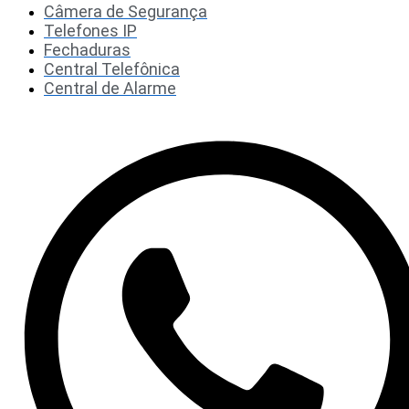
Câmera de Segurança
Telefones IP
Fechaduras
Central Telefônica
Central de Alarme