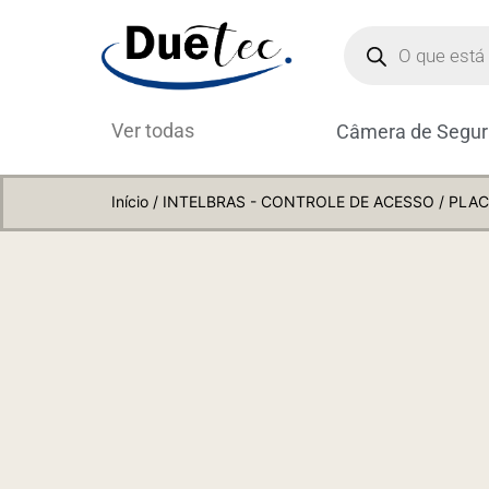
Ver todas
Câmera de Segu
Início
/
INTELBRAS - CONTROLE DE ACESSO
/ PLAC