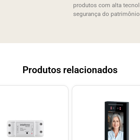
produtos com alta tecnol
segurança do patrimônio 
Produtos relacionados