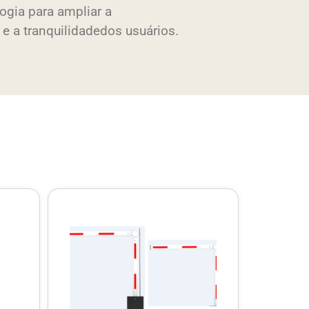
ogia para ampliar a
e a tranquilidadedos usuários.