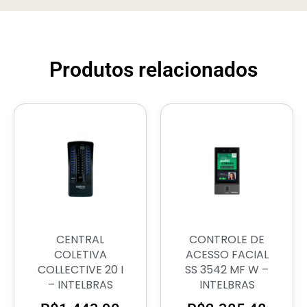
Produtos relacionados
CENTRAL
CONTROLE DE
COLETIVA
ACESSO FACIAL
COLLECTIVE 20 I
SS 3542 MF W –
– INTELBRAS
INTELBRAS