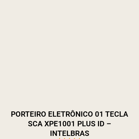
PORTEIRO ELETRÔNICO 01 TECLA
SCA XPE1001 PLUS ID –
INTELBRAS