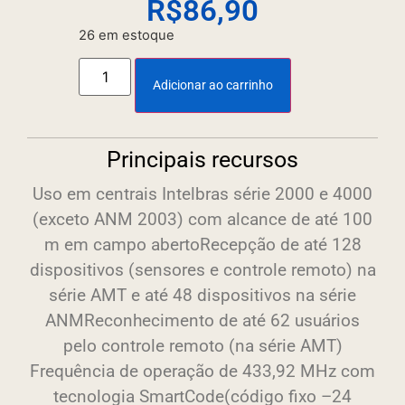
R$
86,90
26 em estoque
Adicionar ao carrinho
Principais recursos
Uso em centrais Intelbras série 2000 e 4000
(exceto ANM 2003) com alcance de até 100
m em campo abertoRecepção de até 128
dispositivos (sensores e controle remoto) na
série AMT e até 48 dispositivos na série
ANMReconhecimento de até 62 usuários
pelo controle remoto (na série AMT)
Frequência de operação de 433,92 MHz com
tecnologia SmartCode(código fixo –24