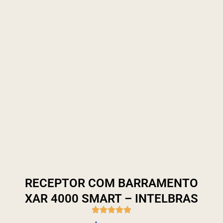
RECEPTOR COM BARRAMENTO
XAR 4000 SMART – INTELBRAS