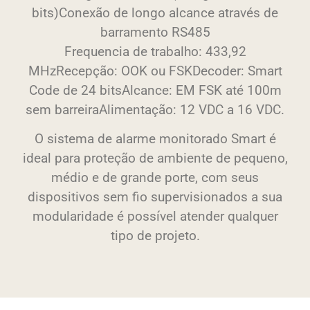
bits)Conexão de longo alcance através de
barramento RS485
Frequencia de trabalho: 433,92
MHzRecepção: OOK ou FSKDecoder: Smart
Code de 24 bitsAlcance: EM FSK até 100m
sem barreiraAlimentação: 12 VDC a 16 VDC.
O sistema de alarme monitorado Smart é
ideal para proteção de ambiente de pequeno,
médio e de grande porte, com seus
dispositivos sem fio supervisionados a sua
modularidade é possível atender qualquer
tipo de projeto.