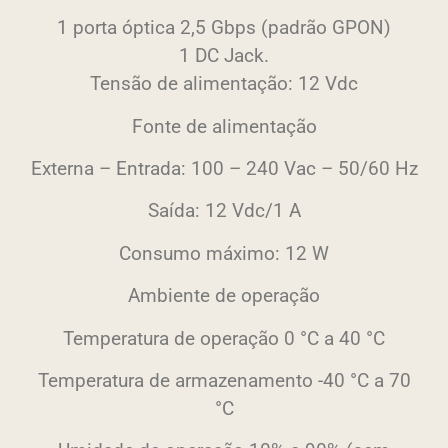
1 porta óptica 2,5 Gbps (padrão GPON)
1 DC Jack.
Tensão de alimentação: 12 Vdc
Fonte de alimentação
Externa – Entrada: 100 – 240 Vac – 50/60 Hz
Saída: 12 Vdc/1 A
Consumo máximo: 12 W
Ambiente de operação
Temperatura de operação 0 °C a 40 °C
Temperatura de armazenamento -40 °C a 70
°C