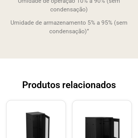
Umidade de operação 10% a 90% (sem
condensação)
Umidade de armazenamento 5% a 95% (sem
condensação)”
Produtos relacionados