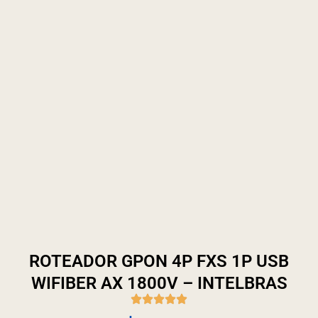
ROTEADOR GPON 4P FXS 1P USB
WIFIBER AX 1800V – INTELBRAS