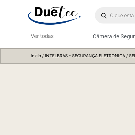
Ver todas
Câmera de Segu
Início
/
INTELBRAS - SEGURANÇA ELETRONICA
/ SE