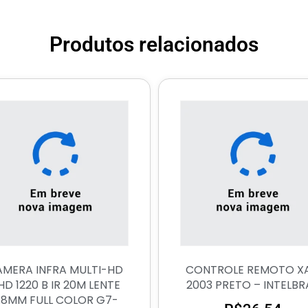
Produtos relacionados
MERA INFRA MULTI-HD
CONTROLE REMOTO X
HD 1220 B IR 20M LENTE
2003 PRETO – INTELBR
.8MM FULL COLOR G7-