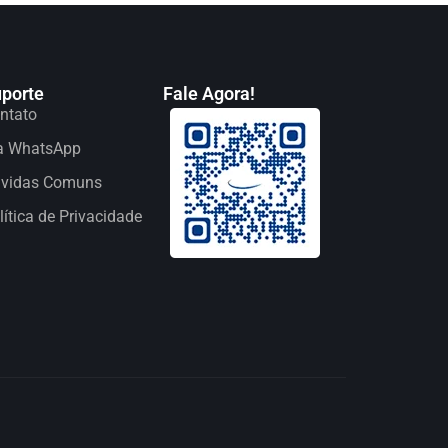
porte
Fale Agora!
ntato
a WhatsApp
vidas Comuns
lítica de Privacidade