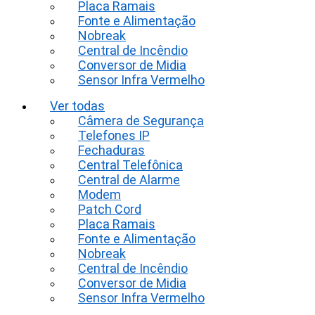
Placa Ramais
Fonte e Alimentação
Nobreak
Central de Incêndio
Conversor de Midia
Sensor Infra Vermelho
Ver todas
Câmera de Segurança
Telefones IP
Fechaduras
Central Telefônica
Central de Alarme
Modem
Patch Cord
Placa Ramais
Fonte e Alimentação
Nobreak
Central de Incêndio
Conversor de Midia
Sensor Infra Vermelho