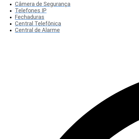
Câmera de Segurança
Telefones IP
Fechaduras
Central Telefônica
Central de Alarme