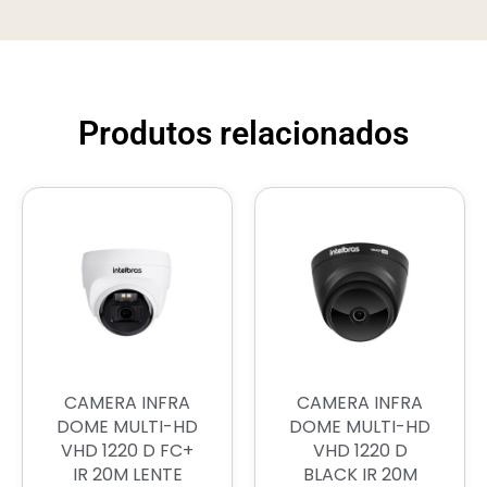
Produtos relacionados
CAMERA INFRA
CAMERA INFRA
DOME MULTI-HD
DOME MULTI-HD
VHD 1220 D FC+
VHD 1220 D
IR 20M LENTE
BLACK IR 20M