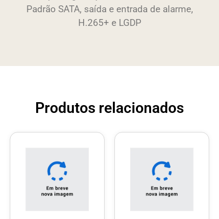
Padrão SATA, saída e entrada de alarme,
H.265+ e LGDP
Produtos relacionados