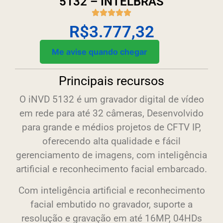
5132 – INTELBRAS
R$
3.777,32
Me avise quando chegar
Principais recursos
O iNVD 5132 é um gravador digital de vídeo
em rede para até 32 câmeras, Desenvolvido
para grande e médios projetos de CFTV IP,
oferecendo alta qualidade e fácil
gerenciamento de imagens, com inteligência
artificial e reconhecimento facial embarcado.
Com inteligência artificial e reconhecimento
facial embutido no gravador, suporte a
resolução e gravação em até 16MP, 04HDs