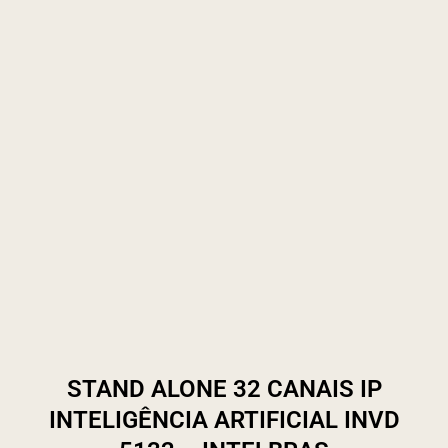
STAND ALONE 32 CANAIS IP
INTELIGÊNCIA ARTIFICIAL INVD