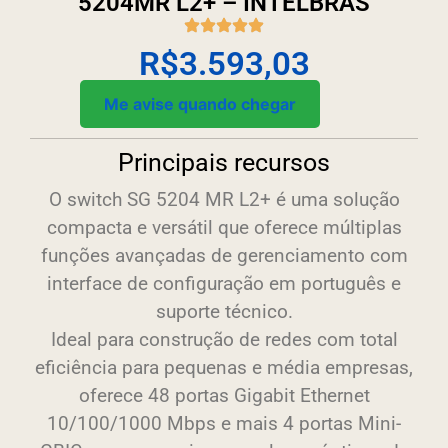
5204MR L2+ – INTELBRAS
R$
3.593,03
Me avise quando chegar
Principais recursos
O switch SG 5204 MR L2+ é uma solução
compacta e versátil que oferece múltiplas
funções avançadas de gerenciamento com
interface de configuração em português e
suporte técnico.
Ideal para construção de redes com total
eficiência para pequenas e média empresas,
oferece 48 portas Gigabit Ethernet
10/100/1000 Mbps e mais 4 portas Mini-