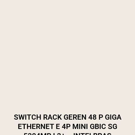
SWITCH RACK GEREN 48 P GIGA
ETHERNET E 4P MINI GBIC SG