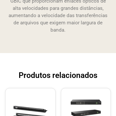
GBIC que proporcionam enlaces ópticos de
alta velocidades para grandes distâncias,
aumentando a velocidade das transferências
de arquivos que exigem maior largura de
banda.
Produtos relacionados