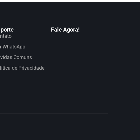
porte
Fale Agora!
ntato
a WhatsApp
vidas Comuns
lítica de Privacidade