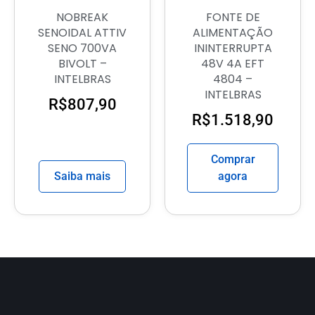
NOBREAK
FONTE DE
SENOIDAL ATTIV
ALIMENTAÇÃO
SENO 700VA
ININTERRUPTA
BIVOLT –
48V 4A EFT
INTELBRAS
4804 –
INTELBRAS
R$
807,90
R$
1.518,90
Comprar
Saiba mais
agora