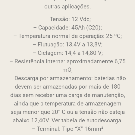
outras aplicações.
– Tensão: 12 Vdc;
– Capacidade: 45Ah (C20);
– Temperatura normal de operação: 25 ºC;
– Flutuação: 13,4V a 13,8V;
– Ciclagem: 14,4 a 14,80 V;
– Resistência interna: aproximadamente 6,75
mO;
– Descarga por armazenamento: baterias não
devem ser armazenadas por mais de 180
dias sem receber uma carga de manutenção,
ainda que a temperatura de armazenagem
seja menor que 20° C ou a tensão não esteja
abaixo 12,40V. Ver tabela de autodescarga.
– Terminal: Tipo “X” 16mm²