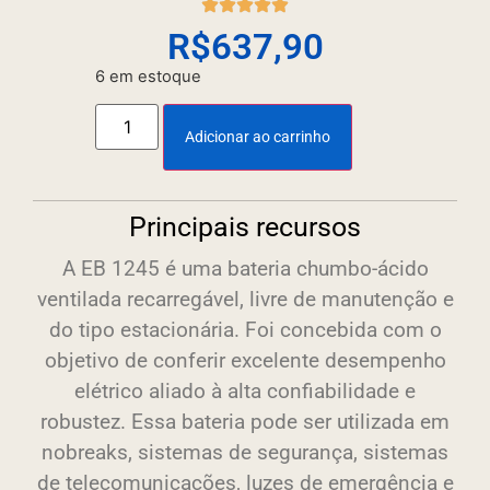
R$
637,90
6 em estoque
Adicionar ao carrinho
Principais recursos
A EB 1245 é uma bateria chumbo-ácido
ventilada recarregável, livre de manutenção e
do tipo estacionária. Foi concebida com o
objetivo de conferir excelente desempenho
elétrico aliado à alta confiabilidade e
robustez. Essa bateria pode ser utilizada em
nobreaks, sistemas de segurança, sistemas
de telecomunicações, luzes de emergência e