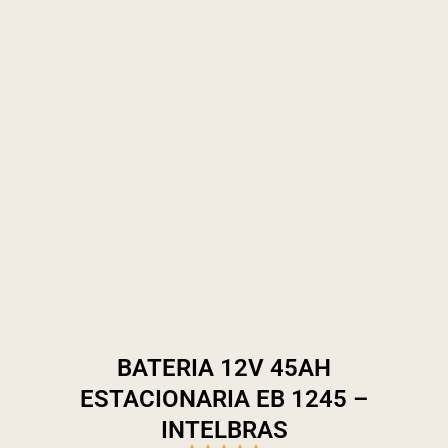
BATERIA 12V 45AH
ESTACIONARIA EB 1245 –
INTELBRAS