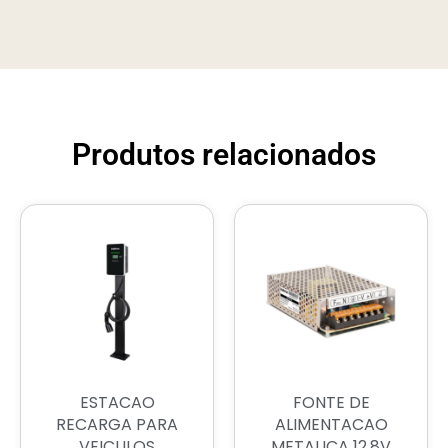
Produtos relacionados
ESTACAO
FONTE DE
RECARGA PARA
ALIMENTACAO
VEICULOS
METALICA 12,8V