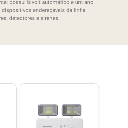
ce: possui bivolt automático e um ano
 dispositivos endereçáveis da linha
es, detectores e sirenes.