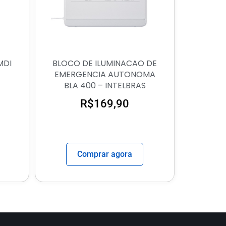
MDI
BLOCO DE ILUMINACAO DE
EMERGENCIA AUTONOMA
BLA 400 – INTELBRAS
R$
169,90
Comprar agora