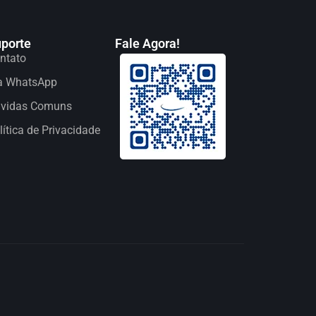
porte
Fale Agora!
ntato
a WhatsApp
vidas Comuns
lítica de Privacidade